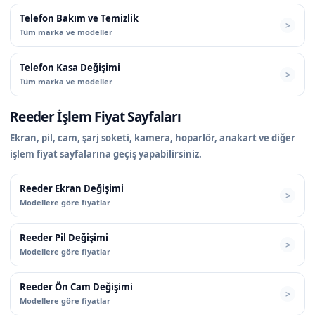
Telefon Bakım ve Temizlik
Tüm marka ve modeller
Telefon Kasa Değişimi
Tüm marka ve modeller
Reeder İşlem Fiyat Sayfaları
Ekran, pil, cam, şarj soketi, kamera, hoparlör, anakart ve diğer
işlem fiyat sayfalarına geçiş yapabilirsiniz.
Reeder Ekran Değişimi
Modellere göre fiyatlar
Reeder Pil Değişimi
Modellere göre fiyatlar
Reeder Ön Cam Değişimi
Modellere göre fiyatlar