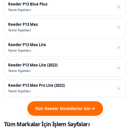
Reeder P13 Blue Plus
Tamir fiyatları
Reeder P13 Max
Tamir fiyatları
Reeder P13 Max Lite
Tamir fiyatları
Reeder P13 Max Lite (2022)
Tamir fiyatları
Reeder P13 Max Pro Lite (2022)
Tamir fiyatları
Tüm Reeder Modellerini Gör
Tüm Markalar İçin İşlem Sayfaları