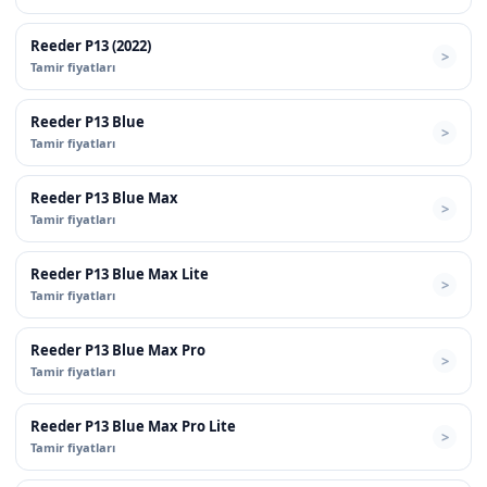
Reeder P13 (2022)
Tamir fiyatları
Reeder P13 Blue
Tamir fiyatları
Reeder P13 Blue Max
Tamir fiyatları
Reeder P13 Blue Max Lite
Tamir fiyatları
Reeder P13 Blue Max Pro
Tamir fiyatları
Reeder P13 Blue Max Pro Lite
Tamir fiyatları