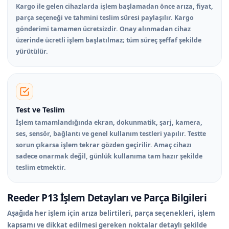
Kargo ile gelen cihazlarda işlem başlamadan önce arıza, fiyat,
parça seçeneği ve tahmini teslim süresi paylaşılır. Kargo
gönderimi tamamen ücretsizdir. Onay alınmadan cihaz
üzerinde ücretli işlem başlatılmaz; tüm süreç şeffaf şekilde
yürütülür.
Test ve Teslim
İşlem tamamlandığında ekran, dokunmatik, şarj, kamera,
ses, sensör, bağlantı ve genel kullanım testleri yapılır. Testte
sorun çıkarsa işlem tekrar gözden geçirilir. Amaç cihazı
sadece onarmak değil, günlük kullanıma tam hazır şekilde
teslim etmektir.
Reeder P13 İşlem Detayları ve Parça Bilgileri
Aşağıda her işlem için arıza belirtileri, parça seçenekleri, işlem
kapsamı ve dikkat edilmesi gereken noktalar detaylı şekilde