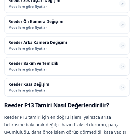
Reeder Ses Tuşları Değişimi
Modellere göre fiyatlar
Reeder Ön Kamera Değişimi
Modellere göre fiyatlar
Reeder Arka Kamera Değişimi
Modellere göre fiyatlar
Reeder Bakım ve Temizlik
Modellere göre fiyatlar
Reeder Kasa Değişimi
Modellere göre fiyatlar
Reeder P13 Tamiri Nasıl Değerlendirilir?
Reeder P13 tamiri için en doğru işlem, yalnızca arıza
belirtisine bakılarak değil; cihazın fiziksel durumu, parça
uyumluluğu, daha önce işlem görüp görmediği, kasa yapısı