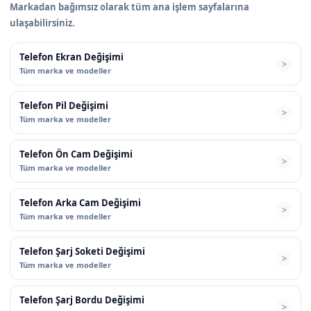
Markadan bağımsız olarak tüm ana işlem sayfalarına
ulaşabilirsiniz.
Telefon Ekran Değişimi
Tüm marka ve modeller
Telefon Pil Değişimi
Tüm marka ve modeller
Telefon Ön Cam Değişimi
Tüm marka ve modeller
Telefon Arka Cam Değişimi
Tüm marka ve modeller
Telefon Şarj Soketi Değişimi
Tüm marka ve modeller
Telefon Şarj Bordu Değişimi