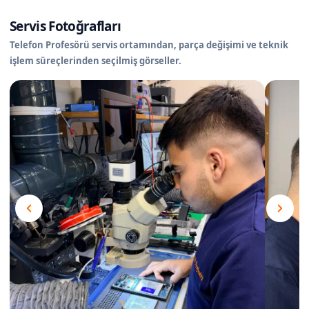
Servis Fotoğrafları
Telefon Profesörü servis ortamından, parça değişimi ve teknik
işlem süreçlerinden seçilmiş görseller.