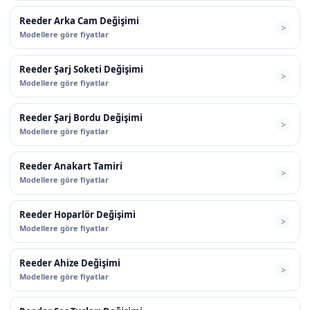
Reeder Arka Cam Değişimi
Modellere göre fiyatlar
Reeder Şarj Soketi Değişimi
Modellere göre fiyatlar
Reeder Şarj Bordu Değişimi
Modellere göre fiyatlar
Reeder Anakart Tamiri
Modellere göre fiyatlar
Reeder Hoparlör Değişimi
Modellere göre fiyatlar
Reeder Ahize Değişimi
Modellere göre fiyatlar