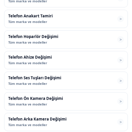
Tüm marka ve modeller
Telefon Anakart Tamiri
Tüm marka ve modeller
Telefon Hoparlör Değişimi
Tüm marka ve modeller
Telefon Ahize Değişimi
Tüm marka ve modeller
Telefon Ses Tuşları Değişimi
Tüm marka ve modeller
Telefon Ön Kamera Değişimi
Tüm marka ve modeller
Telefon Arka Kamera Değişimi
Tüm marka ve modeller