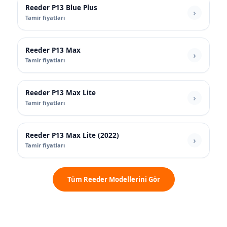
Reeder P13 Blue Plus
Tamir fiyatları
Reeder P13 Max
Tamir fiyatları
Reeder P13 Max Lite
Tamir fiyatları
Reeder P13 Max Lite (2022)
Tamir fiyatları
Tüm Reeder Modellerini Gör