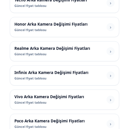
Güncel fiyat tablosu
Honor Arka Kamera Değişimi Fiyatları
Güncel fiyat tablosu
Realme Arka Kamera Değişimi Fiyatları
Güncel fiyat tablosu
Infinix Arka Kamera Değişimi Fiyatları
Güncel fiyat tablosu
Vivo Arka Kamera Değişimi Fiyatları
Güncel fiyat tablosu
Poco Arka Kamera Değişimi Fiyatları
Güncel fiyat tablosu