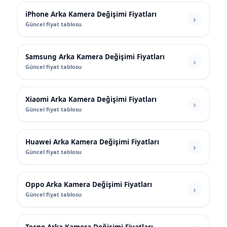
iPhone Arka Kamera Değişimi Fiyatları
Güncel fiyat tablosu
Samsung Arka Kamera Değişimi Fiyatları
Güncel fiyat tablosu
Xiaomi Arka Kamera Değişimi Fiyatları
Güncel fiyat tablosu
Huawei Arka Kamera Değişimi Fiyatları
Güncel fiyat tablosu
Oppo Arka Kamera Değişimi Fiyatları
Güncel fiyat tablosu
Tecno Arka Kamera Değişimi Fiyatları