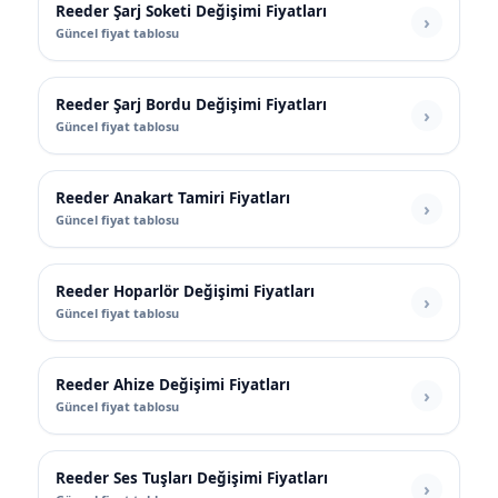
Reeder Şarj Soketi Değişimi Fiyatları
Güncel fiyat tablosu
Reeder Şarj Bordu Değişimi Fiyatları
Güncel fiyat tablosu
Reeder Anakart Tamiri Fiyatları
Güncel fiyat tablosu
Reeder Hoparlör Değişimi Fiyatları
Güncel fiyat tablosu
Reeder Ahize Değişimi Fiyatları
Güncel fiyat tablosu
Reeder Ses Tuşları Değişimi Fiyatları