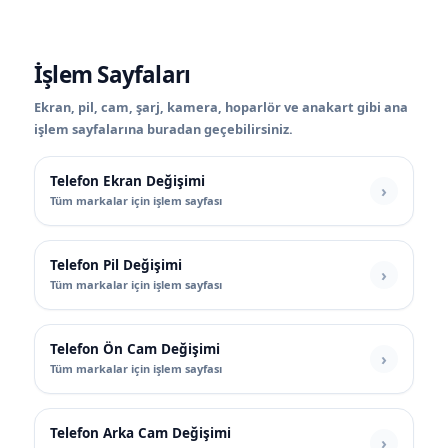
İşlem Sayfaları
Ekran, pil, cam, şarj, kamera, hoparlör ve anakart gibi ana
işlem sayfalarına buradan geçebilirsiniz.
Telefon Ekran Değişimi
Tüm markalar için işlem sayfası
Telefon Pil Değişimi
Tüm markalar için işlem sayfası
Telefon Ön Cam Değişimi
Tüm markalar için işlem sayfası
Telefon Arka Cam Değişimi