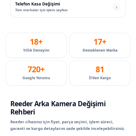
Telefon Kasa Değişimi
Tüm markalar için işlem sayfası
18+
17+
Yıllık Deneyim
Desteklenen Marka
720+
81
Google Yorumu
İl'den Kargo
Reeder Arka Kamera Değişimi
Rehberi
Reeder cihazınız için fiyat, parça seçimi, işlem süreci,
garanti ve kargo detaylarını sade şekilde inceleyebilirsiniz.