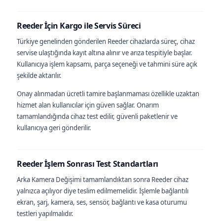
Reeder İçin Kargo ile Servis Süreci
Türkiye genelinden gönderilen Reeder cihazlarda süreç, cihaz
servise ulaştığında kayıt altına alınır ve arıza tespitiyle başlar.
Kullanıcıya işlem kapsamı, parça seçeneği ve tahmini süre açık
şekilde aktarılır.
Onay alınmadan ücretli tamire başlanmaması özellikle uzaktan
hizmet alan kullanıcılar için güven sağlar. Onarım
tamamlandığında cihaz test edilir, güvenli paketlenir ve
kullanıcıya geri gönderilir.
Reeder İşlem Sonrası Test Standartları
Arka Kamera Değişimi tamamlandıktan sonra Reeder cihaz
yalnızca açılıyor diye teslim edilmemelidir. İşlemle bağlantılı
ekran, şarj, kamera, ses, sensör, bağlantı ve kasa oturumu
testleri yapılmalıdır.