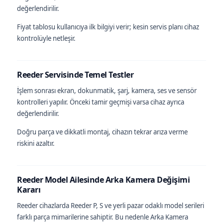
değerlendirilir.
Fiyat tablosu kullanıcıya ilk bilgiyi verir; kesin servis planı cihaz
kontrolüyle netleşir.
Reeder Servisinde Temel Testler
İşlem sonrası ekran, dokunmatik, şarj, kamera, ses ve sensör
kontrolleri yapılır. Önceki tamir geçmişi varsa cihaz ayrıca
değerlendirilir.
Doğru parça ve dikkatli montaj, cihazın tekrar arıza verme
riskini azaltır.
Reeder Model Ailesinde Arka Kamera Değişimi
Kararı
Reeder cihazlarda Reeder P, S ve yerli pazar odaklı model serileri
farklı parça mimarilerine sahiptir. Bu nedenle Arka Kamera