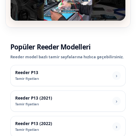
Popüler Reeder Modelleri
Reeder model bazlı tamir sayfalarına hızlıca geçebilirsiniz.
Reeder P13
Tamir fiyatları
Reeder P13 (2021)
Tamir fiyatları
Reeder P13 (2022)
Tamir fiyatları