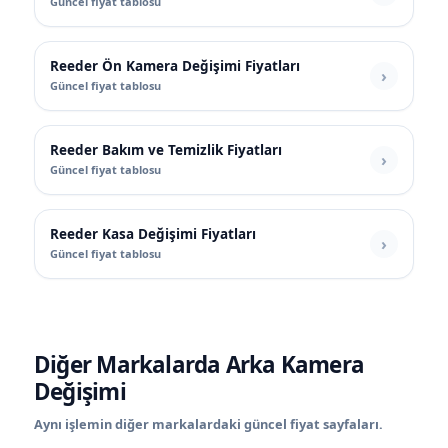
Güncel fiyat tablosu
Reeder Ön Kamera Değişimi Fiyatları
Güncel fiyat tablosu
Reeder Bakım ve Temizlik Fiyatları
Güncel fiyat tablosu
Reeder Kasa Değişimi Fiyatları
Güncel fiyat tablosu
Diğer Markalarda Arka Kamera
Değişimi
Aynı işlemin diğer markalardaki güncel fiyat sayfaları.