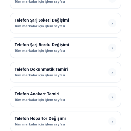
Tüm markalar için işlem sayfası
Telefon Şarj Soketi Değişimi
Tüm markalar için işlem sayfası
Telefon Şarj Bordu Değişimi
Tüm markalar için işlem sayfası
Telefon Dokunmatik Tamiri
Tüm markalar için işlem sayfası
Telefon Anakart Tamiri
Tüm markalar için işlem sayfası
Telefon Hoparlör Değişimi
Tüm markalar için işlem sayfası