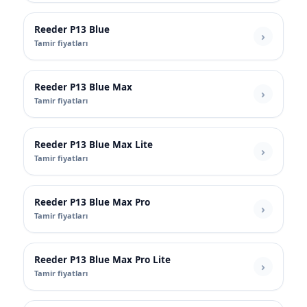
Reeder P13 Blue
Tamir fiyatları
Reeder P13 Blue Max
Tamir fiyatları
Reeder P13 Blue Max Lite
Tamir fiyatları
Reeder P13 Blue Max Pro
Tamir fiyatları
Reeder P13 Blue Max Pro Lite
Tamir fiyatları