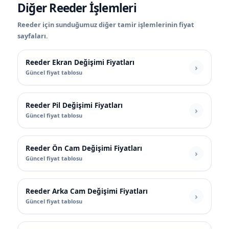
Diğer Reeder İşlemleri
Reeder için sunduğumuz diğer tamir işlemlerinin fiyat
sayfaları.
Reeder Ekran Değişimi Fiyatları
Güncel fiyat tablosu
Reeder Pil Değişimi Fiyatları
Güncel fiyat tablosu
Reeder Ön Cam Değişimi Fiyatları
Güncel fiyat tablosu
Reeder Arka Cam Değişimi Fiyatları
Güncel fiyat tablosu