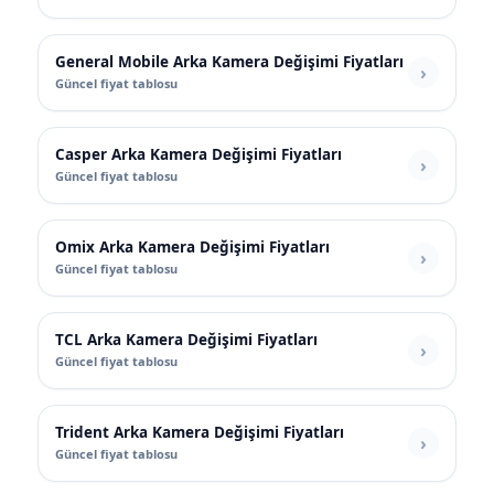
General Mobile Arka Kamera Değişimi Fiyatları
Güncel fiyat tablosu
Casper Arka Kamera Değişimi Fiyatları
Güncel fiyat tablosu
Omix Arka Kamera Değişimi Fiyatları
Güncel fiyat tablosu
TCL Arka Kamera Değişimi Fiyatları
Güncel fiyat tablosu
Trident Arka Kamera Değişimi Fiyatları
Güncel fiyat tablosu