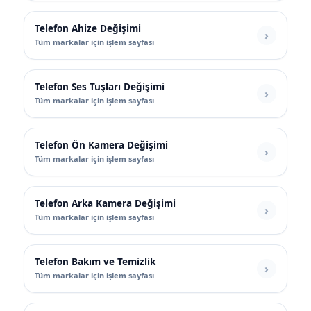
Telefon Ahize Değişimi
Tüm markalar için işlem sayfası
Telefon Ses Tuşları Değişimi
Tüm markalar için işlem sayfası
Telefon Ön Kamera Değişimi
Tüm markalar için işlem sayfası
Telefon Arka Kamera Değişimi
Tüm markalar için işlem sayfası
Telefon Bakım ve Temizlik
Tüm markalar için işlem sayfası