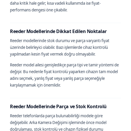
daha kritik hale gelir; kısa vadeli kullanımda ise fiyat-
performans dengesi öne çıkabilir.
Reeder Modellerinde Dikkat Edilen Noktalar
Reeder modellerinde stok durumu ve parça varyantı fiyat
üzerinde belirleyici olabilir. Bazı işlemlerde cihaz kontrolü
yapılmadan kesin fiyat vermek doğru olmayabilir.
Reeder model ailesi genişledikçe parça tipi ve tamir yöntemi de
değişir. Bu nedenle fiyat kontrolü yaparken cihazın tam model
adını seçmek, yanlış fiyat veya yanlış parça seçeneğiyle
karşılaşmamak için önemlidir.
Reeder Modellerinde Parça ve Stok Kontrolü
Reeder telefonlarda parça bulunabilirliği modele göre
değişebilir. Arka Kamera Değişimi işleminde önce model
doğrulaması, stok kontrolü ve cihazın fiziksel durumu