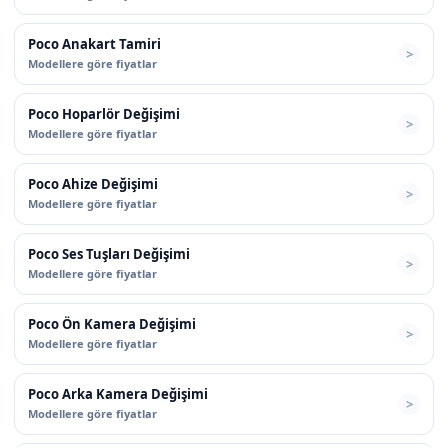
Poco Anakart Tamiri
Modellere göre fiyatlar
Poco Hoparlör Değişimi
Modellere göre fiyatlar
Poco Ahize Değişimi
Modellere göre fiyatlar
Poco Ses Tuşları Değişimi
Modellere göre fiyatlar
Poco Ön Kamera Değişimi
Modellere göre fiyatlar
Poco Arka Kamera Değişimi
Modellere göre fiyatlar