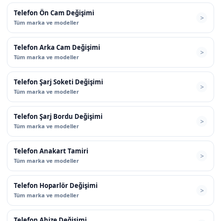
Telefon Ön Cam Değişimi
Tüm marka ve modeller
Telefon Arka Cam Değişimi
Tüm marka ve modeller
Telefon Şarj Soketi Değişimi
Tüm marka ve modeller
Telefon Şarj Bordu Değişimi
Tüm marka ve modeller
Telefon Anakart Tamiri
Tüm marka ve modeller
Telefon Hoparlör Değişimi
Tüm marka ve modeller
Telefon Ahize Değişimi