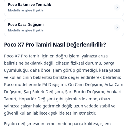
Poco Bakım ve Temizlik
Modellere göre fiyatlar
Poco Kasa Değişimi
Modellere göre fiyatlar
Poco X7 Pro Tamiri Nasıl Değerlendirilir?
Poco X7 Pro tamiri için en doğru işlem, yalnızca arıza
belirtisine bakılarak değil; cihazın fiziksel durumu, parça
uyumluluğu, daha önce işlem görüp görmediği, kasa yapısı
ve kullanıcının beklentisi birlikte değerlendirilerek belirlenir.
Poco modellerinde Pil Değişimi, Ön Cam Değişimi, Arka Cam
Değişimi, Şarj Soketi Değişimi, Şarj Bordu Değişimi, Anakart
Tamiri, Hoparlör Değişimi gibi işlemlerde amaç, cihazı
yalnızca çalışır hale getirmek değil; uzun vadede stabil ve
güvenli kullanılabilecek şekilde teslim etmektir.
Fiyatın değişmesinin temel nedeni parça kalitesi, işlem