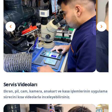
Servis Videoları
Ekran, pil, cam, kamera, anakart ve kasa işlemlerinin uygulama
sürecini kısa videolarla inceleyebilirsiniz.