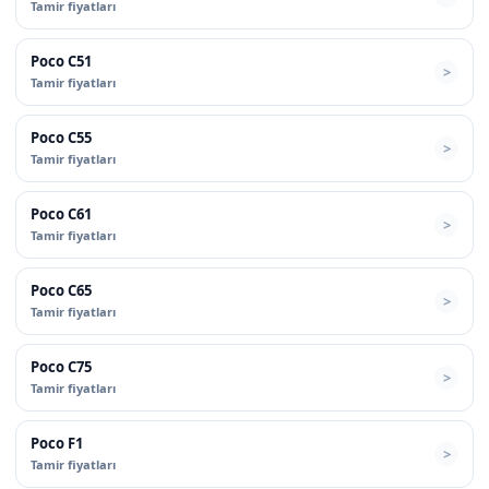
Tamir fiyatları
Poco C51
Tamir fiyatları
Poco C55
Tamir fiyatları
Poco C61
Tamir fiyatları
Poco C65
Tamir fiyatları
Poco C75
Tamir fiyatları
Poco F1
Tamir fiyatları