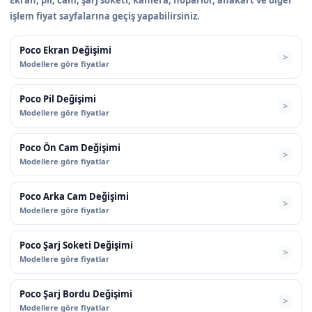
işlem fiyat sayfalarına geçiş yapabilirsiniz.
Poco Ekran Değişimi
Modellere göre fiyatlar
Poco Pil Değişimi
Modellere göre fiyatlar
Poco Ön Cam Değişimi
Modellere göre fiyatlar
Poco Arka Cam Değişimi
Modellere göre fiyatlar
Poco Şarj Soketi Değişimi
Modellere göre fiyatlar
Poco Şarj Bordu Değişimi
Modellere göre fiyatlar