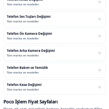
Tüm marka ve modeller
Telefon Ses Tuşları Değişimi
Tüm marka ve modeller
Telefon Ön Kamera Değişimi
Tüm marka ve modeller
Telefon Arka Kamera Değişimi
Tüm marka ve modeller
Telefon Bakım ve Temizlik
Tüm marka ve modeller
Telefon Kasa Değişimi
Tüm marka ve modeller
Poco İşlem Fiyat Sayfaları
Ekran, pil, cam, şarj soketi, kamera, hoparlör, anakart ve diğer