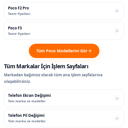
Poco F2 Pro
Tamir fiyatları
Poco F3
Tamir fiyatları
Tüm Poco Modellerini Gör
Tüm Markalar İçin İşlem Sayfaları
Markadan bağımsız olarak tüm ana işlem sayfalarına
ulaşabilirsiniz.
Telefon Ekran Değişimi
Tüm marka ve modeller
Telefon Pil Değişimi
Tüm marka ve modeller