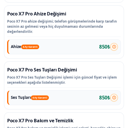
Poco X7 Pro Ahize Değişimi
Poco X7 Pro ahize değişimi; telefon görüşmelerinde karşı tarafın
sesinin az gelmesi veya hiç duyulmaması durumlarında
değerlendirilir.
850₺
Ahize
6 Ay Garanti
Poco X7 Pro Ses Tuşları Değişimi
Poco X7 Pro Ses Tuşları Değişimi işlemi için güncel fiyat ve işlem
seçenekleri aşağıda listelenmiştir.
850₺
Ses Tuşları
6 Ay Garanti
Poco X7 Pro Bakım ve Temizlik