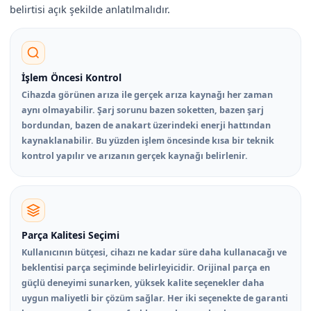
belirtisi açık şekilde anlatılmalıdır.
İşlem Öncesi Kontrol
Cihazda görünen arıza ile gerçek arıza kaynağı her zaman
aynı olmayabilir. Şarj sorunu bazen soketten, bazen şarj
bordundan, bazen de anakart üzerindeki enerji hattından
kaynaklanabilir. Bu yüzden işlem öncesinde kısa bir teknik
kontrol yapılır ve arızanın gerçek kaynağı belirlenir.
Parça Kalitesi Seçimi
Kullanıcının bütçesi, cihazı ne kadar süre daha kullanacağı ve
beklentisi parça seçiminde belirleyicidir. Orijinal parça en
güçlü deneyimi sunarken, yüksek kalite seçenekler daha
uygun maliyetli bir çözüm sağlar. Her iki seçenekte de garanti