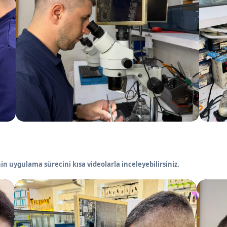
in uygulama sürecini kısa videolarla inceleyebilirsiniz.