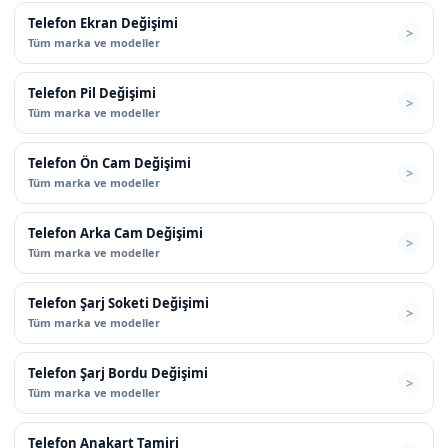
Telefon Ekran Değişimi
Tüm marka ve modeller
Telefon Pil Değişimi
Tüm marka ve modeller
Telefon Ön Cam Değişimi
Tüm marka ve modeller
Telefon Arka Cam Değişimi
Tüm marka ve modeller
Telefon Şarj Soketi Değişimi
Tüm marka ve modeller
Telefon Şarj Bordu Değişimi
Tüm marka ve modeller
Telefon Anakart Tamiri