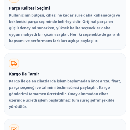
Parça Kalitesi Seçimi
Kullanıcının bütçesi, cihazı ne kadar süre daha kullanacağı ve
beklentisi parça seçiminde belirleyicidir. Orijinal parça en
güçlü deneyimi sunarken, yüksek kalite seçenekler daha
uygun maliyetli bir çözüm sağlar. Her iki seçenekte de garanti
kapsamı ve performans farkları açıkça paylaşılır.
Kargo ile Tamir
Kargo ile gelen cihazlarda işlem başlamadan önce arıza, fiyat,
parça seçeneği ve tahmini teslim süresi paylaşılır. Kargo
gönderimi tamamen ücretsizdir. Onay alınmadan cihaz
üzerinde ücretli işlem başlatılmaz; tüm süreç şeffaf şekilde
yürütülür.