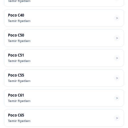
Tamir fiyatları
Poco C40
Tamir fiyatları
Poco C50
Tamir fiyatları
Poco C51
Tamir fiyatları
Poco C55
Tamir fiyatları
Poco C61
Tamir fiyatları
Poco C65
Tamir fiyatları