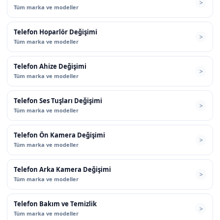
Tüm marka ve modeller
Telefon Hoparlör Değişimi
Tüm marka ve modeller
Telefon Ahize Değişimi
Tüm marka ve modeller
Telefon Ses Tuşları Değişimi
Tüm marka ve modeller
Telefon Ön Kamera Değişimi
Tüm marka ve modeller
Telefon Arka Kamera Değişimi
Tüm marka ve modeller
Telefon Bakım ve Temizlik
Tüm marka ve modeller