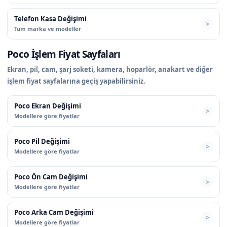
Telefon Kasa Değişimi
Tüm marka ve modeller
Poco İşlem Fiyat Sayfaları
Ekran, pil, cam, şarj soketi, kamera, hoparlör, anakart ve diğer
işlem fiyat sayfalarına geçiş yapabilirsiniz.
Poco Ekran Değişimi
Modellere göre fiyatlar
Poco Pil Değişimi
Modellere göre fiyatlar
Poco Ön Cam Değişimi
Modellere göre fiyatlar
Poco Arka Cam Değişimi
Modellere göre fiyatlar