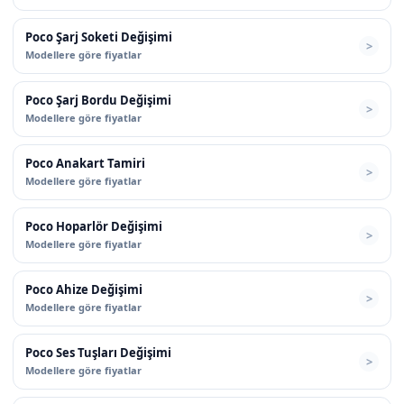
Poco Şarj Soketi Değişimi
Modellere göre fiyatlar
Poco Şarj Bordu Değişimi
Modellere göre fiyatlar
Poco Anakart Tamiri
Modellere göre fiyatlar
Poco Hoparlör Değişimi
Modellere göre fiyatlar
Poco Ahize Değişimi
Modellere göre fiyatlar
Poco Ses Tuşları Değişimi
Modellere göre fiyatlar