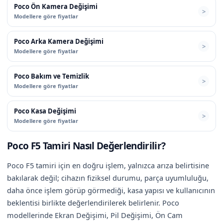
Poco Ön Kamera Değişimi
Modellere göre fiyatlar
Poco Arka Kamera Değişimi
Modellere göre fiyatlar
Poco Bakım ve Temizlik
Modellere göre fiyatlar
Poco Kasa Değişimi
Modellere göre fiyatlar
Poco F5 Tamiri Nasıl Değerlendirilir?
Poco F5 tamiri için en doğru işlem, yalnızca arıza belirtisine
bakılarak değil; cihazın fiziksel durumu, parça uyumluluğu,
daha önce işlem görüp görmediği, kasa yapısı ve kullanıcının
beklentisi birlikte değerlendirilerek belirlenir. Poco
modellerinde Ekran Değişimi, Pil Değişimi, Ön Cam