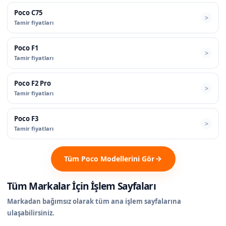
Poco C75
Tamir fiyatları
Poco F1
Tamir fiyatları
Poco F2 Pro
Tamir fiyatları
Poco F3
Tamir fiyatları
Tüm Poco Modellerini Gör
Tüm Markalar İçin İşlem Sayfaları
Markadan bağımsız olarak tüm ana işlem sayfalarına
ulaşabilirsiniz.