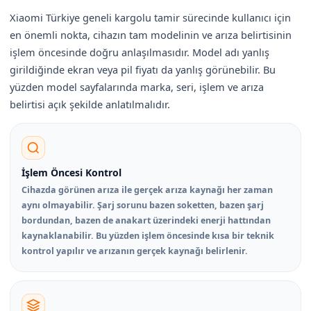
Xiaomi Türkiye geneli kargolu tamir sürecinde kullanıcı için
en önemli nokta, cihazın tam modelinin ve arıza belirtisinin
işlem öncesinde doğru anlaşılmasıdır. Model adı yanlış
girildiğinde ekran veya pil fiyatı da yanlış görünebilir. Bu
yüzden model sayfalarında marka, seri, işlem ve arıza
belirtisi açık şekilde anlatılmalıdır.
İşlem Öncesi Kontrol
Cihazda görünen arıza ile gerçek arıza kaynağı her zaman
aynı olmayabilir. Şarj sorunu bazen soketten, bazen şarj
bordundan, bazen de anakart üzerindeki enerji hattından
kaynaklanabilir. Bu yüzden işlem öncesinde kısa bir teknik
kontrol yapılır ve arızanın gerçek kaynağı belirlenir.