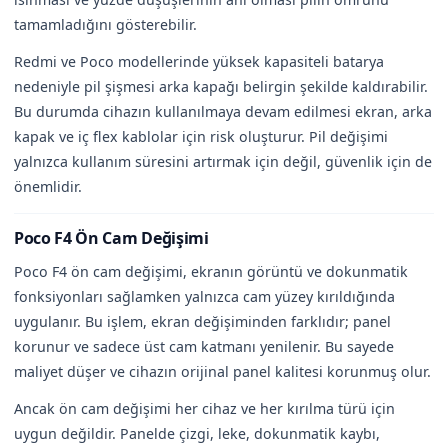
tamamladığını gösterebilir.
Redmi ve Poco modellerinde yüksek kapasiteli batarya
nedeniyle pil şişmesi arka kapağı belirgin şekilde kaldırabilir.
Bu durumda cihazın kullanılmaya devam edilmesi ekran, arka
kapak ve iç flex kablolar için risk oluşturur. Pil değişimi
yalnızca kullanım süresini artırmak için değil, güvenlik için de
önemlidir.
Poco F4 Ön Cam Değişimi
Poco F4 ön cam değişimi, ekranın görüntü ve dokunmatik
fonksiyonları sağlamken yalnızca cam yüzey kırıldığında
uygulanır. Bu işlem, ekran değişiminden farklıdır; panel
korunur ve sadece üst cam katmanı yenilenir. Bu sayede
maliyet düşer ve cihazın orijinal panel kalitesi korunmuş olur.
Ancak ön cam değişimi her cihaz ve her kırılma türü için
uygun değildir. Panelde çizgi, leke, dokunmatik kaybı,