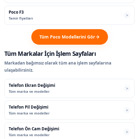
Poco F3
Tamir fiyatları
Tüm Poco Modellerini Gör
Tüm Markalar İçin İşlem Sayfaları
Markadan bağımsız olarak tüm ana işlem sayfalarına
ulaşabilirsiniz.
Telefon Ekran Değişimi
Tüm marka ve modeller
Telefon Pil Değişimi
Tüm marka ve modeller
Telefon Ön Cam Değişimi
Tüm marka ve modeller