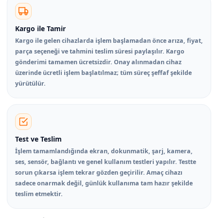
Kargo ile Tamir
Kargo ile gelen cihazlarda işlem başlamadan önce arıza, fiyat,
parça seçeneği ve tahmini teslim süresi paylaşılır. Kargo
gönderimi tamamen ücretsizdir. Onay alınmadan cihaz
üzerinde ücretli işlem başlatılmaz; tüm süreç şeffaf şekilde
yürütülür.
Test ve Teslim
İşlem tamamlandığında ekran, dokunmatik, şarj, kamera,
ses, sensör, bağlantı ve genel kullanım testleri yapılır. Testte
sorun çıkarsa işlem tekrar gözden geçirilir. Amaç cihazı
sadece onarmak değil, günlük kullanıma tam hazır şekilde
teslim etmektir.