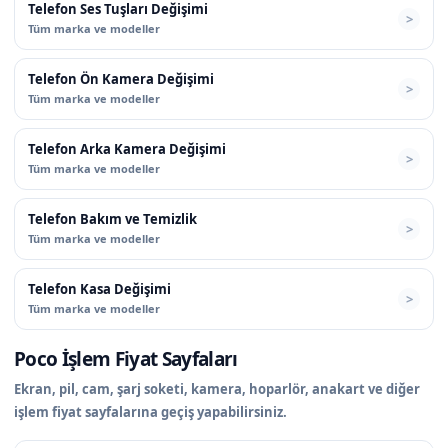
Telefon Ses Tuşları Değişimi
Tüm marka ve modeller
Telefon Ön Kamera Değişimi
Tüm marka ve modeller
Telefon Arka Kamera Değişimi
Tüm marka ve modeller
Telefon Bakım ve Temizlik
Tüm marka ve modeller
Telefon Kasa Değişimi
Tüm marka ve modeller
Poco İşlem Fiyat Sayfaları
Ekran, pil, cam, şarj soketi, kamera, hoparlör, anakart ve diğer
işlem fiyat sayfalarına geçiş yapabilirsiniz.