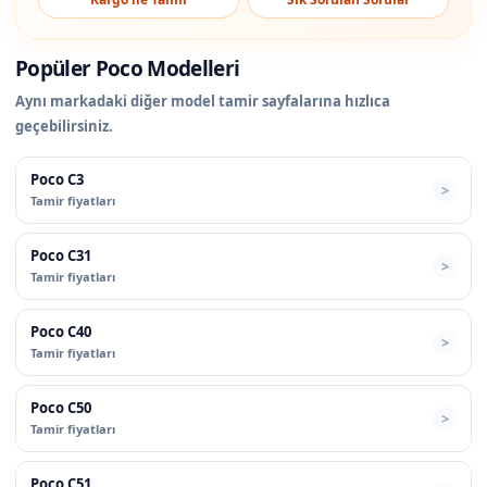
Popüler Poco Modelleri
Aynı markadaki diğer model tamir sayfalarına hızlıca
geçebilirsiniz.
Poco C3
Tamir fiyatları
Poco C31
Tamir fiyatları
Poco C40
Tamir fiyatları
Poco C50
Tamir fiyatları
Poco C51