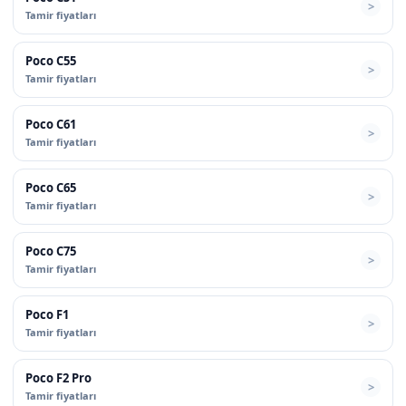
Tamir fiyatları
Poco C55
Tamir fiyatları
Poco C61
Tamir fiyatları
Poco C65
Tamir fiyatları
Poco C75
Tamir fiyatları
Poco F1
Tamir fiyatları
Poco F2 Pro
Tamir fiyatları