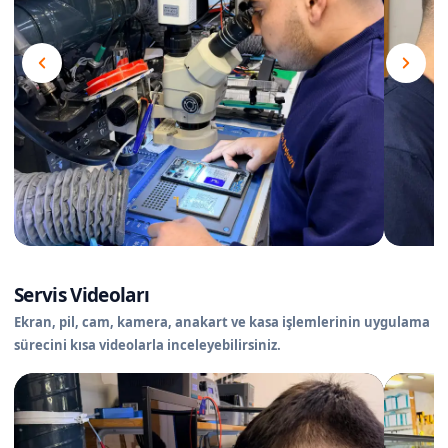
Servis Videoları
Ekran, pil, cam, kamera, anakart ve kasa işlemlerinin uygulama
sürecini kısa videolarla inceleyebilirsiniz.