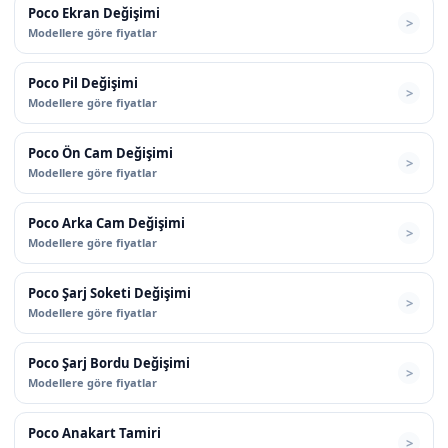
Poco Ekran Değişimi
Modellere göre fiyatlar
Poco Pil Değişimi
Modellere göre fiyatlar
Poco Ön Cam Değişimi
Modellere göre fiyatlar
Poco Arka Cam Değişimi
Modellere göre fiyatlar
Poco Şarj Soketi Değişimi
Modellere göre fiyatlar
Poco Şarj Bordu Değişimi
Modellere göre fiyatlar
Poco Anakart Tamiri