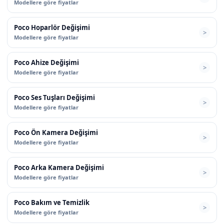
Modellere göre fiyatlar
Poco Hoparlör Değişimi
Modellere göre fiyatlar
Poco Ahize Değişimi
Modellere göre fiyatlar
Poco Ses Tuşları Değişimi
Modellere göre fiyatlar
Poco Ön Kamera Değişimi
Modellere göre fiyatlar
Poco Arka Kamera Değişimi
Modellere göre fiyatlar
Poco Bakım ve Temizlik
Modellere göre fiyatlar