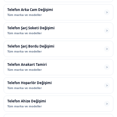
Telefon Arka Cam Değişimi
Tüm marka ve modeller
Telefon Şarj Soketi Değişimi
Tüm marka ve modeller
Telefon Şarj Bordu Değişimi
Tüm marka ve modeller
Telefon Anakart Tamiri
Tüm marka ve modeller
Telefon Hoparlör Değişimi
Tüm marka ve modeller
Telefon Ahize Değişimi
Tüm marka ve modeller