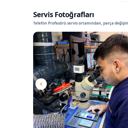
Servis Fotoğrafları
Telefon Profesörü servis ortamından, parça değişimi