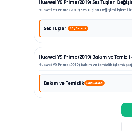
Huawei Y9 Prime (2019) Ses Tuşları Değiş
Huawei Y9 Prime (2019) Ses Tuşları Değişimi işlemi içi
Ses Tuşları
6 Ay Garanti
Huawei Y9 Prime (2019) Bakım ve Temizli
Huawei Y9 Prime (2019) bakım ve temizlik işlemi; şarj
Bakım ve Temizlik
6 Ay Garanti