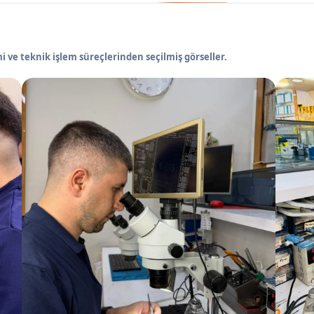
 ve teknik işlem süreçlerinden seçilmiş görseller.