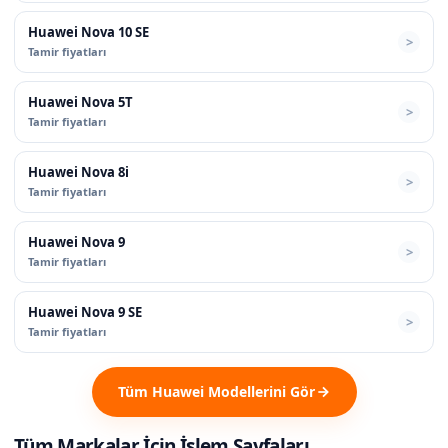
Huawei Nova 10 SE
Tamir fiyatları
Huawei Nova 5T
Tamir fiyatları
Huawei Nova 8i
Tamir fiyatları
Huawei Nova 9
Tamir fiyatları
Huawei Nova 9 SE
Tamir fiyatları
Tüm Huawei Modellerini Gör
Tüm Markalar İçin İşlem Sayfaları