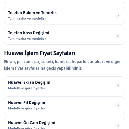
Telefon Bakım ve Temizlik
Tüm marka ve modeller
Telefon Kasa Değişimi
Tüm marka ve modeller
Huawei İşlem Fiyat Sayfaları
Ekran, pil, cam, şarj soketi, kamera, hoparlör, anakart ve diğer
işlem fiyat sayfalarına geçiş yapabilirsiniz.
Huawei Ekran Değişimi
Modellere göre fiyatlar
Huawei Pil Değişimi
Modellere göre fiyatlar
Huawei Ön Cam Değişimi
Modellere göre fiyatlar