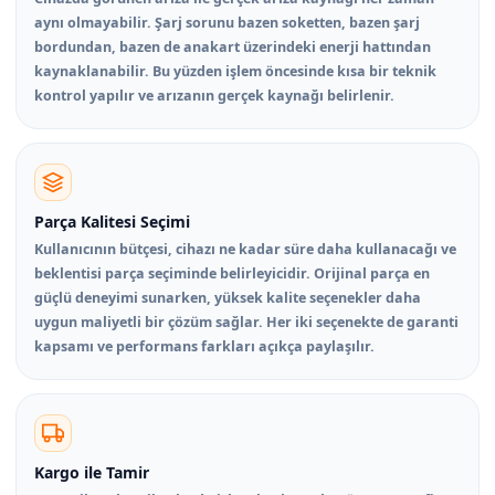
aynı olmayabilir. Şarj sorunu bazen soketten, bazen şarj
bordundan, bazen de anakart üzerindeki enerji hattından
kaynaklanabilir. Bu yüzden işlem öncesinde kısa bir teknik
kontrol yapılır ve arızanın gerçek kaynağı belirlenir.
Parça Kalitesi Seçimi
Kullanıcının bütçesi, cihazı ne kadar süre daha kullanacağı ve
beklentisi parça seçiminde belirleyicidir. Orijinal parça en
güçlü deneyimi sunarken, yüksek kalite seçenekler daha
uygun maliyetli bir çözüm sağlar. Her iki seçenekte de garanti
kapsamı ve performans farkları açıkça paylaşılır.
Kargo ile Tamir