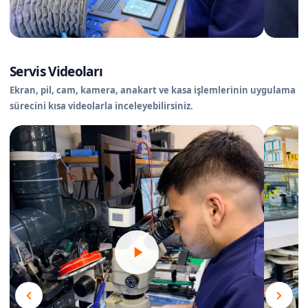
Servis Videoları
Ekran, pil, cam, kamera, anakart ve kasa işlemlerinin uygulama
sürecini kısa videolarla inceleyebilirsiniz.