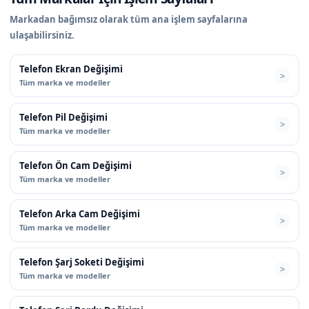
Markadan bağımsız olarak tüm ana işlem sayfalarına
ulaşabilirsiniz.
Telefon Ekran Değişimi
Tüm marka ve modeller
Telefon Pil Değişimi
Tüm marka ve modeller
Telefon Ön Cam Değişimi
Tüm marka ve modeller
Telefon Arka Cam Değişimi
Tüm marka ve modeller
Telefon Şarj Soketi Değişimi
Tüm marka ve modeller