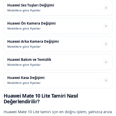
Huawei Ses Tuşları Değişimi
Modellere göre fiyatlar
Huawei Ön Kamera Değişimi
Modellere göre fiyatlar
Huawei Arka Kamera Değişimi
Modellere göre fiyatlar
Huawei Bakım ve Temizlik
Modellere göre fiyatlar
Huawei Kasa Değişimi
Modellere göre fiyatlar
Huawei Mate 10 Lite Tamiri Nasıl
Değerlendirilir?
Huawei Mate 10 Lite tamiri için en doğru işlem, yalnızca arıza