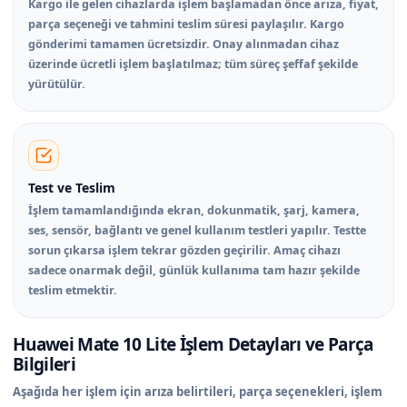
Kargo ile gelen cihazlarda işlem başlamadan önce arıza, fiyat,
parça seçeneği ve tahmini teslim süresi paylaşılır. Kargo
gönderimi tamamen ücretsizdir. Onay alınmadan cihaz
üzerinde ücretli işlem başlatılmaz; tüm süreç şeffaf şekilde
yürütülür.
Test ve Teslim
İşlem tamamlandığında ekran, dokunmatik, şarj, kamera,
ses, sensör, bağlantı ve genel kullanım testleri yapılır. Testte
sorun çıkarsa işlem tekrar gözden geçirilir. Amaç cihazı
sadece onarmak değil, günlük kullanıma tam hazır şekilde
teslim etmektir.
Huawei Mate 10 Lite İşlem Detayları ve Parça
Bilgileri
Aşağıda her işlem için arıza belirtileri, parça seçenekleri, işlem