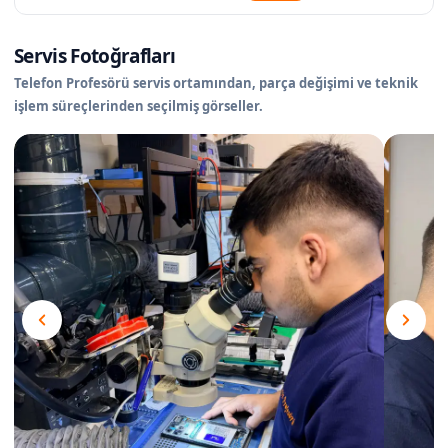
Servis Fotoğrafları
Telefon Profesörü servis ortamından, parça değişimi ve teknik
işlem süreçlerinden seçilmiş görseller.