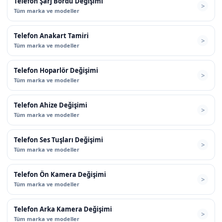
Telefon Şarj Bordu Değişimi
Tüm marka ve modeller
Telefon Anakart Tamiri
Tüm marka ve modeller
Telefon Hoparlör Değişimi
Tüm marka ve modeller
Telefon Ahize Değişimi
Tüm marka ve modeller
Telefon Ses Tuşları Değişimi
Tüm marka ve modeller
Telefon Ön Kamera Değişimi
Tüm marka ve modeller
Telefon Arka Kamera Değişimi
Tüm marka ve modeller