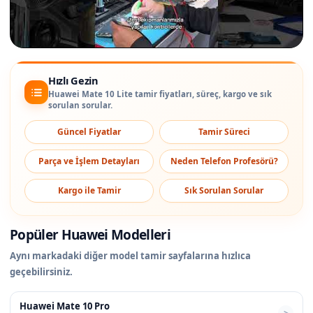
Hızlı Gezin
Huawei Mate 10 Lite tamir fiyatları, süreç, kargo ve sık
sorulan sorular.
Güncel Fiyatlar
Tamir Süreci
Parça ve İşlem Detayları
Neden Telefon Profesörü?
Kargo ile Tamir
Sık Sorulan Sorular
Popüler Huawei Modelleri
Aynı markadaki diğer model tamir sayfalarına hızlıca
geçebilirsiniz.
Huawei Mate 10 Pro