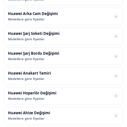
Huawei Arka Cam Değişimi
Modellere göre fiyatlar
Huawei Şarj Soketi Değişimi
Modellere göre fiyatlar
Huawei Şarj Bordu Değişimi
Modellere göre fiyatlar
Huawei Anakart Tamiri
Modellere göre fiyatlar
Huawei Hoparlör Değişimi
Modellere göre fiyatlar
Huawei Ahize Değişimi
Modellere göre fiyatlar