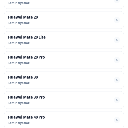
Tamir fiyatları
Huawei Mate 20
Tamir fiyatları
Huawei Mate 20 Lite
Tamir fiyatları
Huawei Mate 20 Pro
Tamir fiyatları
Huawei Mate 30
Tamir fiyatları
Huawei Mate 30 Pro
Tamir fiyatları
Huawei Mate 40 Pro
Tamir fiyatları