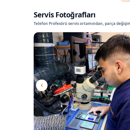
Servis Fotoğrafları
Telefon Profesörü servis ortamından, parça değişimi