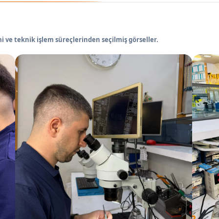
 ve teknik işlem süreçlerinden seçilmiş görseller.