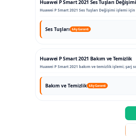
Huawei P Smart 2021 Ses Tuşları Değişim
Huawei P Smart 2021 Ses Tuşları Değişimi işlemi için 
Ses Tuşları
6 Ay Garanti
Huawei P Smart 2021 Bakım ve Temizlik
Huawei P Smart 2021 bakım ve temizlik işlemi; şarj so
Bakım ve Temizlik
6 Ay Garanti