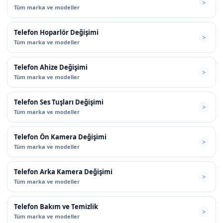
Tüm marka ve modeller
Telefon Hoparlör Değişimi
Tüm marka ve modeller
Telefon Ahize Değişimi
Tüm marka ve modeller
Telefon Ses Tuşları Değişimi
Tüm marka ve modeller
Telefon Ön Kamera Değişimi
Tüm marka ve modeller
Telefon Arka Kamera Değişimi
Tüm marka ve modeller
Telefon Bakım ve Temizlik
Tüm marka ve modeller