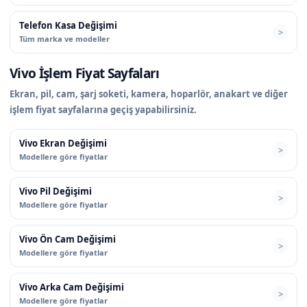
Telefon Kasa Değişimi
Tüm marka ve modeller
Vivo İşlem Fiyat Sayfaları
Ekran, pil, cam, şarj soketi, kamera, hoparlör, anakart ve diğer
işlem fiyat sayfalarına geçiş yapabilirsiniz.
Vivo Ekran Değişimi
Modellere göre fiyatlar
Vivo Pil Değişimi
Modellere göre fiyatlar
Vivo Ön Cam Değişimi
Modellere göre fiyatlar
Vivo Arka Cam Değişimi
Modellere göre fiyatlar