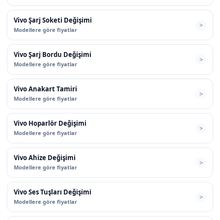
Vivo Şarj Soketi Değişimi
Modellere göre fiyatlar
Vivo Şarj Bordu Değişimi
Modellere göre fiyatlar
Vivo Anakart Tamiri
Modellere göre fiyatlar
Vivo Hoparlör Değişimi
Modellere göre fiyatlar
Vivo Ahize Değişimi
Modellere göre fiyatlar
Vivo Ses Tuşları Değişimi
Modellere göre fiyatlar