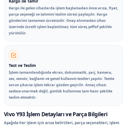
Kargo ile Tamir
Kargo ile gelen cihazlarda işlem başlamadan önce arıza, fiyat,
parça seçeneği ve tahmini teslim süresi paylaşılır. Kargo
gönderimi tamamen ücretsizdir. Onay alınmadan cihaz
üzerinde ücretli işlem başlatılmaz; tüm süreç şeffaf şekilde
yürütülür.
Test ve Teslim
İşlem tamamlandığında ekran, dokunmatik, şarj, kamera,
ses, sensör, bağlantı ve genel kullanım testleri yapılır. Testte
sorun çıkarsa işlem tekrar gözden geçirilir. Amaç cihazı
sadece onarmak değil, günlük kullanıma tam hazır şekilde
teslim etmektir.
Vivo Y93 İşlem Detayları ve Parça Bilgileri
Aşağıda her işlem için arıza belirtileri, parça seçenekleri, işlem