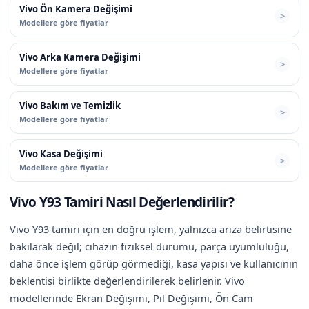
Vivo Ön Kamera Değişimi
Modellere göre fiyatlar
Vivo Arka Kamera Değişimi
Modellere göre fiyatlar
Vivo Bakım ve Temizlik
Modellere göre fiyatlar
Vivo Kasa Değişimi
Modellere göre fiyatlar
Vivo Y93 Tamiri Nasıl Değerlendirilir?
Vivo Y93 tamiri için en doğru işlem, yalnızca arıza belirtisine
bakılarak değil; cihazın fiziksel durumu, parça uyumluluğu,
daha önce işlem görüp görmediği, kasa yapısı ve kullanıcının
beklentisi birlikte değerlendirilerek belirlenir. Vivo
modellerinde Ekran Değişimi, Pil Değişimi, Ön Cam