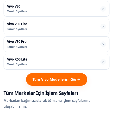
Vivo V30
Tamir fiyatları
Vivo V30 Lite
Tamir fiyatları
Vivo V30 Pro
Tamir fiyatları
Vivo X50 Lite
Tamir fiyatları
Tüm Vivo Modellerini Gör
Tüm Markalar İçin İşlem Sayfaları
Markadan bağımsız olarak tüm ana işlem sayfalarına
ulaşabilirsiniz.