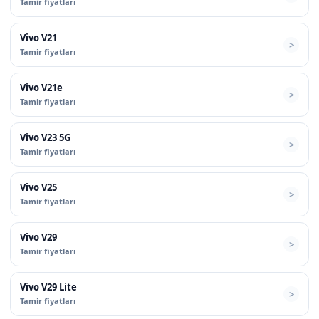
Tamir fiyatları
Vivo V21
Tamir fiyatları
Vivo V21e
Tamir fiyatları
Vivo V23 5G
Tamir fiyatları
Vivo V25
Tamir fiyatları
Vivo V29
Tamir fiyatları
Vivo V29 Lite
Tamir fiyatları