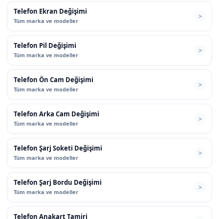
Telefon Ekran Değişimi
Tüm marka ve modeller
Telefon Pil Değişimi
Tüm marka ve modeller
Telefon Ön Cam Değişimi
Tüm marka ve modeller
Telefon Arka Cam Değişimi
Tüm marka ve modeller
Telefon Şarj Soketi Değişimi
Tüm marka ve modeller
Telefon Şarj Bordu Değişimi
Tüm marka ve modeller
Telefon Anakart Tamiri