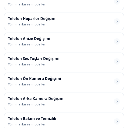
Tüm marka ve modeller
Telefon Hoparlör Değişimi
Tüm marka ve modeller
Telefon Ahize Değişimi
Tüm marka ve modeller
Telefon Ses Tuşları Değişimi
Tüm marka ve modeller
Telefon Ön Kamera Değişimi
Tüm marka ve modeller
Telefon Arka Kamera Değişimi
Tüm marka ve modeller
Telefon Bakım ve Temizlik
Tüm marka ve modeller