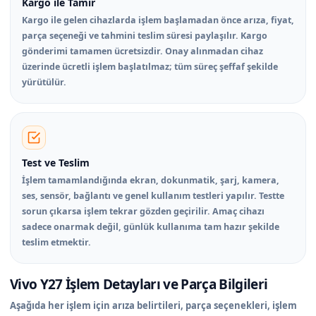
Kargo ile Tamir
Kargo ile gelen cihazlarda işlem başlamadan önce arıza, fiyat,
parça seçeneği ve tahmini teslim süresi paylaşılır. Kargo
gönderimi tamamen ücretsizdir. Onay alınmadan cihaz
üzerinde ücretli işlem başlatılmaz; tüm süreç şeffaf şekilde
yürütülür.
Test ve Teslim
İşlem tamamlandığında ekran, dokunmatik, şarj, kamera,
ses, sensör, bağlantı ve genel kullanım testleri yapılır. Testte
sorun çıkarsa işlem tekrar gözden geçirilir. Amaç cihazı
sadece onarmak değil, günlük kullanıma tam hazır şekilde
teslim etmektir.
Vivo Y27 İşlem Detayları ve Parça Bilgileri
Aşağıda her işlem için arıza belirtileri, parça seçenekleri, işlem