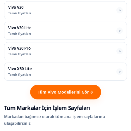
Vivo V30
Tamir fiyatları
Vivo V30 Lite
Tamir fiyatları
Vivo V30 Pro
Tamir fiyatları
Vivo X50 Lite
Tamir fiyatları
Tüm Vivo Modellerini Gör
Tüm Markalar İçin İşlem Sayfaları
Markadan bağımsız olarak tüm ana işlem sayfalarına
ulaşabilirsiniz.