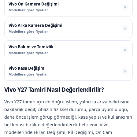
Vivo Ön Kamera Değişimi
Modellere göre fiyatlar
Vivo Arka Kamera Değişimi
Modellere göre fiyatlar
Vivo Bakım ve Temizlik
Modellere göre fiyatlar
Vivo Kasa Değişimi
Modellere göre fiyatlar
Vivo Y27 Tamiri Nasıl Değerlendirilir?
Vivo Y27 tamiri için en doğru işlem, yalnızca arıza belirtisine
bakılarak değil; cihazın fiziksel durumu, parça uyumluluğu,
daha önce işlem görüp görmediği, kasa yapısı ve kullanıcının
beklentisi birlikte değerlendirilerek belirlenir. Vivo
modellerinde Ekran Değişimi, Pil Değişimi, Ön Cam