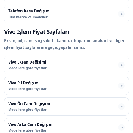
Telefon Kasa Değişimi
Tüm marka ve modeller
Vivo İşlem Fiyat Sayfaları
Ekran, pil, cam, şarj soketi, kamera, hoparlör, anakart ve diğer
işlem fiyat sayfalarına geçiş yapabilirsiniz.
Vivo Ekran Değişimi
Modellere göre fiyatlar
Vivo Pil Değişimi
Modellere göre fiyatlar
Vivo Ön Cam Değişimi
Modellere göre fiyatlar
Vivo Arka Cam Değişimi
Modellere göre fiyatlar