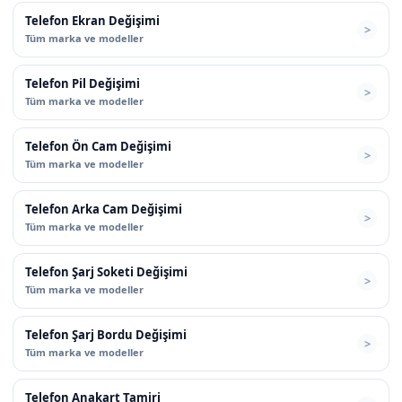
Telefon Ekran Değişimi
Tüm marka ve modeller
Telefon Pil Değişimi
Tüm marka ve modeller
Telefon Ön Cam Değişimi
Tüm marka ve modeller
Telefon Arka Cam Değişimi
Tüm marka ve modeller
Telefon Şarj Soketi Değişimi
Tüm marka ve modeller
Telefon Şarj Bordu Değişimi
Tüm marka ve modeller
Telefon Anakart Tamiri