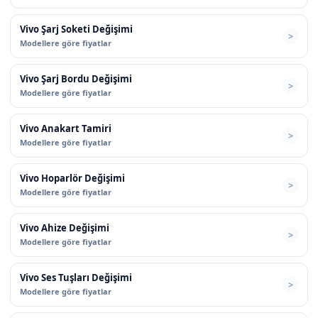
Vivo Şarj Soketi Değişimi
Modellere göre fiyatlar
Vivo Şarj Bordu Değişimi
Modellere göre fiyatlar
Vivo Anakart Tamiri
Modellere göre fiyatlar
Vivo Hoparlör Değişimi
Modellere göre fiyatlar
Vivo Ahize Değişimi
Modellere göre fiyatlar
Vivo Ses Tuşları Değişimi
Modellere göre fiyatlar