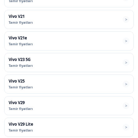
Tamir fiyatları
Vivo V21
Tamir fiyatları
Vivo V21e
Tamir fiyatları
Vivo V23 5G
Tamir fiyatları
Vivo V25
Tamir fiyatları
Vivo V29
Tamir fiyatları
Vivo V29 Lite
Tamir fiyatları