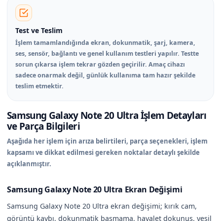
Test ve Teslim
İşlem tamamlandığında ekran, dokunmatik, şarj, kamera,
ses, sensör, bağlantı ve genel kullanım testleri yapılır. Testte
sorun çıkarsa işlem tekrar gözden geçirilir. Amaç cihazı
sadece onarmak değil, günlük kullanıma tam hazır şekilde
teslim etmektir.
Samsung Galaxy Note 20 Ultra İşlem Detayları
ve Parça Bilgileri
Aşağıda her işlem için arıza belirtileri, parça seçenekleri, işlem
kapsamı ve dikkat edilmesi gereken noktalar detaylı şekilde
açıklanmıştır.
Samsung Galaxy Note 20 Ultra Ekran Değişimi
Samsung Galaxy Note 20 Ultra ekran değişimi; kırık cam,
görüntü kaybı, dokunmatik basmama, hayalet dokunuş, yeşil