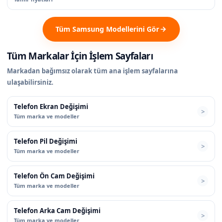
Tüm Samsung Modellerini Gör
Tüm Markalar İçin İşlem Sayfaları
Markadan bağımsız olarak tüm ana işlem sayfalarına
ulaşabilirsiniz.
Telefon Ekran Değişimi
Tüm marka ve modeller
Telefon Pil Değişimi
Tüm marka ve modeller
Telefon Ön Cam Değişimi
Tüm marka ve modeller
Telefon Arka Cam Değişimi
Tüm marka ve modeller