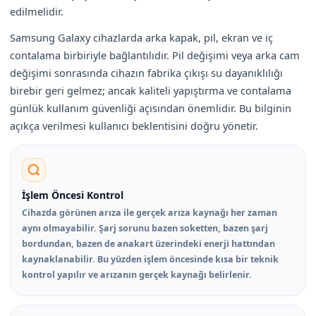
edilmelidir.
Samsung Galaxy cihazlarda arka kapak, pil, ekran ve iç
contalama birbiriyle bağlantılıdır. Pil değişimi veya arka cam
değişimi sonrasında cihazın fabrika çıkışı su dayanıklılığı
birebir geri gelmez; ancak kaliteli yapıştırma ve contalama
günlük kullanım güvenliği açısından önemlidir. Bu bilginin
açıkça verilmesi kullanıcı beklentisini doğru yönetir.
İşlem Öncesi Kontrol
Cihazda görünen arıza ile gerçek arıza kaynağı her zaman
aynı olmayabilir. Şarj sorunu bazen soketten, bazen şarj
bordundan, bazen de anakart üzerindeki enerji hattından
kaynaklanabilir. Bu yüzden işlem öncesinde kısa bir teknik
kontrol yapılır ve arızanın gerçek kaynağı belirlenir.