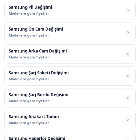
Samsung Pil Değişimi
Modellere göre fiyatlar
Samsung Ön Cam Değişimi
Modellere göre fiyatlar
Samsung Arka Cam Değişimi
Modellere göre fiyatlar
Samsung Şarj Soketi Değişimi
Modellere göre fiyatlar
Samsung Şarj Bordu Değişimi
Modellere göre fiyatlar
Samsung Anakart Tamiri
Modellere göre fiyatlar
Samsung Hoparlör Değişimi