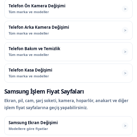
Telefon Ön Kamera Değişimi
Tüm marka ve modeller
Telefon Arka Kamera Değişimi
Tüm marka ve modeller
Telefon Bakım ve Temizlik
Tüm marka ve modeller
Telefon Kasa Değişimi
Tüm marka ve modeller
Samsung İşlem Fiyat Sayfaları
Ekran, pil, cam, şarj soketi, kamera, hoparlör, anakart ve diğer
işlem fiyat sayfalarına geçiş yapabilirsiniz.
Samsung Ekran Değişimi
Modellere göre fiyatlar