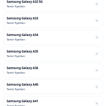
Samsung Galaxy A32 5G
Tamir fiyatları
Samsung Galaxy A33
Tamir fiyatları
Samsung Galaxy A34
Tamir fiyatları
Samsung Galaxy A35
Tamir fiyatları
Samsung Galaxy A36
Tamir fiyatları
Samsung Galaxy A40
Tamir fiyatları
Samsung Galaxy A41
Tamir fiyatları