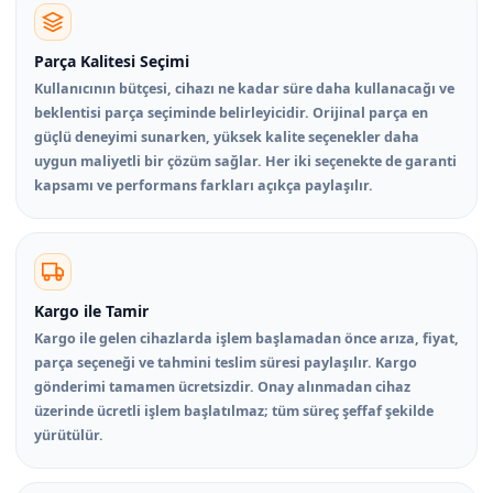
Parça Kalitesi Seçimi
Kullanıcının bütçesi, cihazı ne kadar süre daha kullanacağı ve
beklentisi parça seçiminde belirleyicidir. Orijinal parça en
güçlü deneyimi sunarken, yüksek kalite seçenekler daha
uygun maliyetli bir çözüm sağlar. Her iki seçenekte de garanti
kapsamı ve performans farkları açıkça paylaşılır.
Kargo ile Tamir
Kargo ile gelen cihazlarda işlem başlamadan önce arıza, fiyat,
parça seçeneği ve tahmini teslim süresi paylaşılır. Kargo
gönderimi tamamen ücretsizdir. Onay alınmadan cihaz
üzerinde ücretli işlem başlatılmaz; tüm süreç şeffaf şekilde
yürütülür.