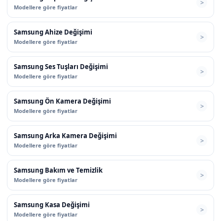
Modellere göre fiyatlar
Samsung Ahize Değişimi
Modellere göre fiyatlar
Samsung Ses Tuşları Değişimi
Modellere göre fiyatlar
Samsung Ön Kamera Değişimi
Modellere göre fiyatlar
Samsung Arka Kamera Değişimi
Modellere göre fiyatlar
Samsung Bakım ve Temizlik
Modellere göre fiyatlar
Samsung Kasa Değişimi
Modellere göre fiyatlar