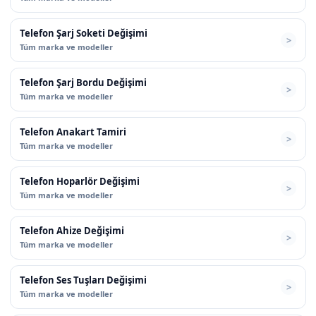
Telefon Şarj Soketi Değişimi
Tüm marka ve modeller
Telefon Şarj Bordu Değişimi
Tüm marka ve modeller
Telefon Anakart Tamiri
Tüm marka ve modeller
Telefon Hoparlör Değişimi
Tüm marka ve modeller
Telefon Ahize Değişimi
Tüm marka ve modeller
Telefon Ses Tuşları Değişimi
Tüm marka ve modeller