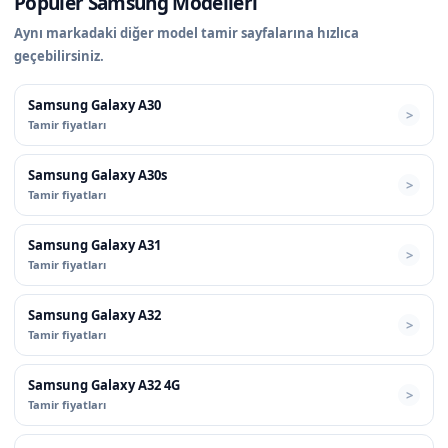
Popüler Samsung Modelleri
Aynı markadaki diğer model tamir sayfalarına hızlıca
geçebilirsiniz.
Samsung Galaxy A30
Tamir fiyatları
Samsung Galaxy A30s
Tamir fiyatları
Samsung Galaxy A31
Tamir fiyatları
Samsung Galaxy A32
Tamir fiyatları
Samsung Galaxy A32 4G
Tamir fiyatları