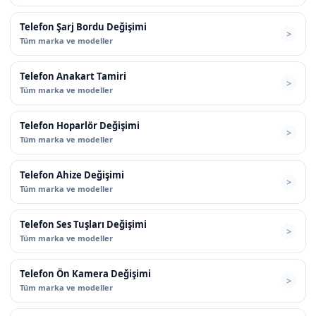
Telefon Şarj Bordu Değişimi
Tüm marka ve modeller
Telefon Anakart Tamiri
Tüm marka ve modeller
Telefon Hoparlör Değişimi
Tüm marka ve modeller
Telefon Ahize Değişimi
Tüm marka ve modeller
Telefon Ses Tuşları Değişimi
Tüm marka ve modeller
Telefon Ön Kamera Değişimi
Tüm marka ve modeller