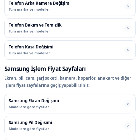
Telefon Arka Kamera Değişimi
Tüm marka ve modeller
Telefon Bakım ve Temizlik
Tüm marka ve modeller
Telefon Kasa Değişimi
Tüm marka ve modeller
Samsung İşlem Fiyat Sayfaları
Ekran, pil, cam, şarj soketi, kamera, hoparlör, anakart ve diğer
işlem fiyat sayfalarına geçiş yapabilirsiniz.
Samsung Ekran Değişimi
Modellere göre fiyatlar
Samsung Pil Değişimi
Modellere göre fiyatlar