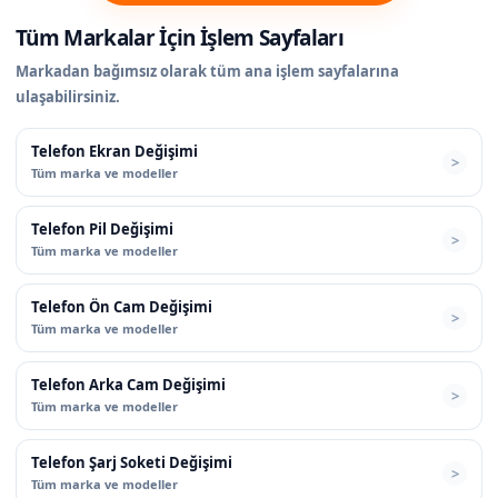
Tüm Markalar İçin İşlem Sayfaları
Markadan bağımsız olarak tüm ana işlem sayfalarına
ulaşabilirsiniz.
Telefon Ekran Değişimi
Tüm marka ve modeller
Telefon Pil Değişimi
Tüm marka ve modeller
Telefon Ön Cam Değişimi
Tüm marka ve modeller
Telefon Arka Cam Değişimi
Tüm marka ve modeller
Telefon Şarj Soketi Değişimi
Tüm marka ve modeller