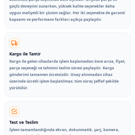
güçlü deneyimi sunarken, yüksek kalite seçenekler daha
uygun maliyetli bir çözüm sağlar. Her iki seçenekte de garanti
kapsamı ve performans farkları açıkça paylaşılır.
Kargo ile Tamir
Kargo ile gelen cihazlarda işlem başlamadan önce arıza, fiyat,
parça seçeneği ve tahmini teslim süresi paylaşılır. Kargo
gönderimi tamamen ücretsizdir. Onay alınmadan cihaz
üzerinde ücretli işlem başlatılmaz; tüm süreç şeffaf şekilde
yürütülür.
Test ve Teslim
İşlem tamamlandığında ekran, dokunmatik, şarj, kamera,