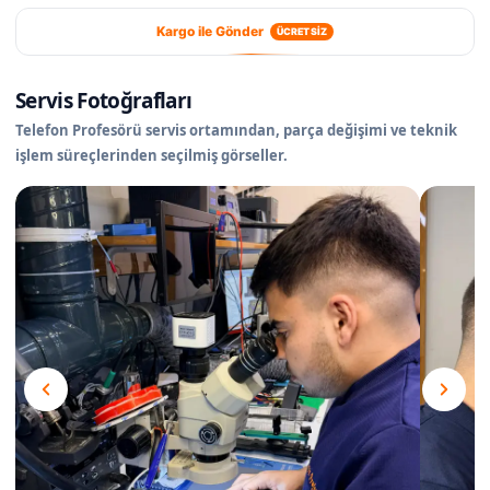
Kargo ile Gönder
ÜCRETSİZ
Servis Fotoğrafları
Telefon Profesörü servis ortamından, parça değişimi ve teknik
işlem süreçlerinden seçilmiş görseller.