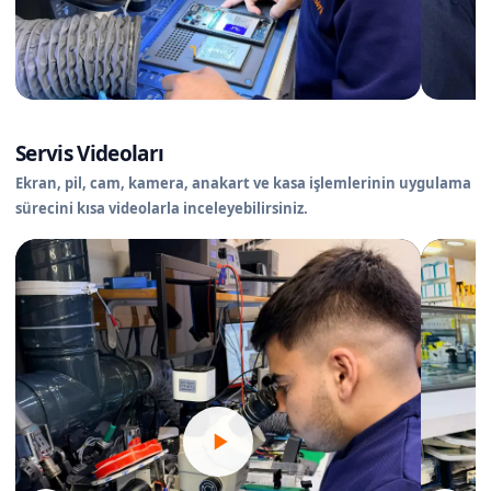
Servis Videoları
Ekran, pil, cam, kamera, anakart ve kasa işlemlerinin uygulama
sürecini kısa videolarla inceleyebilirsiniz.