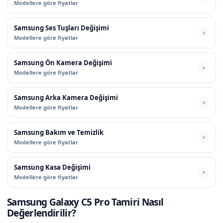
Modellere göre fiyatlar
Samsung Ses Tuşları Değişimi
Modellere göre fiyatlar
Samsung Ön Kamera Değişimi
Modellere göre fiyatlar
Samsung Arka Kamera Değişimi
Modellere göre fiyatlar
Samsung Bakım ve Temizlik
Modellere göre fiyatlar
Samsung Kasa Değişimi
Modellere göre fiyatlar
Samsung Galaxy C5 Pro Tamiri Nasıl
Değerlendirilir?