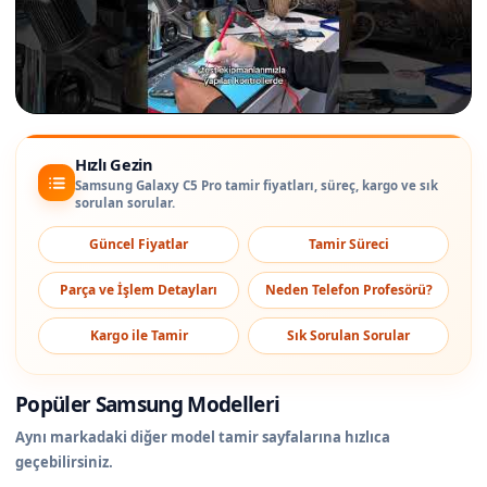
Hızlı Gezin
Samsung Galaxy C5 Pro tamir fiyatları, süreç, kargo ve sık
sorulan sorular.
Güncel Fiyatlar
Tamir Süreci
Parça ve İşlem Detayları
Neden Telefon Profesörü?
Kargo ile Tamir
Sık Sorulan Sorular
Popüler Samsung Modelleri
Aynı markadaki diğer model tamir sayfalarına hızlıca
geçebilirsiniz.