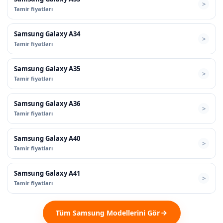
Tamir fiyatları
Samsung Galaxy A34
Tamir fiyatları
Samsung Galaxy A35
Tamir fiyatları
Samsung Galaxy A36
Tamir fiyatları
Samsung Galaxy A40
Tamir fiyatları
Samsung Galaxy A41
Tamir fiyatları
Tüm Samsung Modellerini Gör