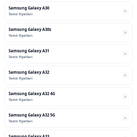
Samsung Galaxy A30
Tamir fiyatları
Samsung Galaxy A30s
Tamir fiyatları
Samsung Galaxy A31
Tamir fiyatları
Samsung Galaxy A32
Tamir fiyatları
Samsung Galaxy A32 4G
Tamir fiyatları
Samsung Galaxy A32 5G
Tamir fiyatları
Samsung Galaxy A33