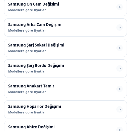
Samsung Ön Cam Değişimi
Modellere göre fiyatlar
Samsung Arka Cam Değişimi
Modellere göre fiyatlar
Samsung Şarj Soketi Değişimi
Modellere göre fiyatlar
Samsung Şarj Bordu Değişimi
Modellere göre fiyatlar
Samsung Anakart Tamiri
Modellere göre fiyatlar
Samsung Hoparlör Değişimi
Modellere göre fiyatlar
Samsung Ahize Değişimi