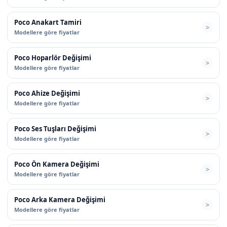
Poco Anakart Tamiri
Modellere göre fiyatlar
Poco Hoparlör Değişimi
Modellere göre fiyatlar
Poco Ahize Değişimi
Modellere göre fiyatlar
Poco Ses Tuşları Değişimi
Modellere göre fiyatlar
Poco Ön Kamera Değişimi
Modellere göre fiyatlar
Poco Arka Kamera Değişimi
Modellere göre fiyatlar