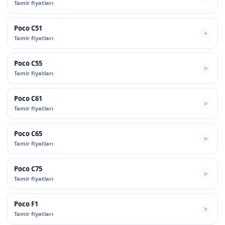
Tamir fiyatları
Poco C51
Tamir fiyatları
Poco C55
Tamir fiyatları
Poco C61
Tamir fiyatları
Poco C65
Tamir fiyatları
Poco C75
Tamir fiyatları
Poco F1
Tamir fiyatları