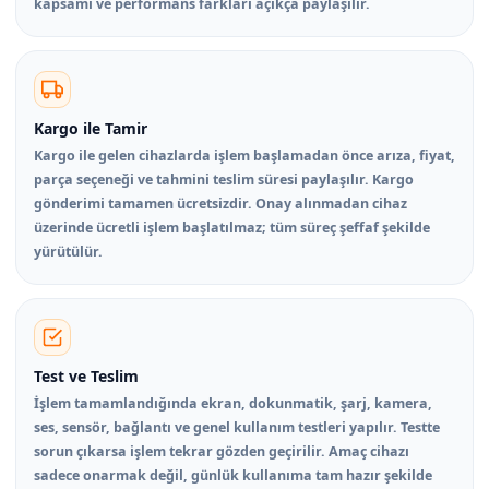
kapsamı ve performans farkları açıkça paylaşılır.
Kargo ile Tamir
Kargo ile gelen cihazlarda işlem başlamadan önce arıza, fiyat,
parça seçeneği ve tahmini teslim süresi paylaşılır. Kargo
gönderimi tamamen ücretsizdir. Onay alınmadan cihaz
üzerinde ücretli işlem başlatılmaz; tüm süreç şeffaf şekilde
yürütülür.
Test ve Teslim
İşlem tamamlandığında ekran, dokunmatik, şarj, kamera,
ses, sensör, bağlantı ve genel kullanım testleri yapılır. Testte
sorun çıkarsa işlem tekrar gözden geçirilir. Amaç cihazı
sadece onarmak değil, günlük kullanıma tam hazır şekilde