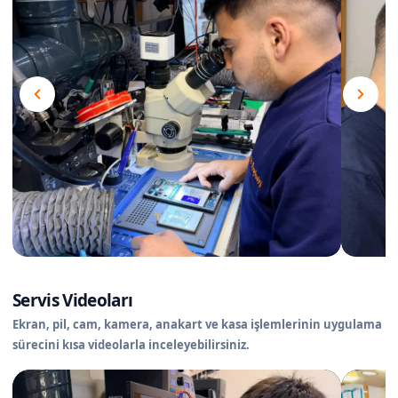
Servis Videoları
Ekran, pil, cam, kamera, anakart ve kasa işlemlerinin uygulama
sürecini kısa videolarla inceleyebilirsiniz.