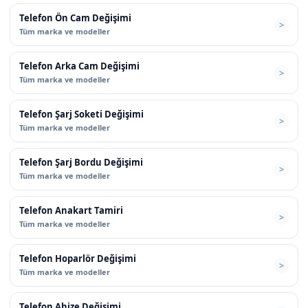
Telefon Ön Cam Değişimi
Tüm marka ve modeller
Telefon Arka Cam Değişimi
Tüm marka ve modeller
Telefon Şarj Soketi Değişimi
Tüm marka ve modeller
Telefon Şarj Bordu Değişimi
Tüm marka ve modeller
Telefon Anakart Tamiri
Tüm marka ve modeller
Telefon Hoparlör Değişimi
Tüm marka ve modeller
Telefon Ahize Değişimi