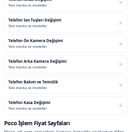
Tüm marka ve modeller
Telefon Ses Tuşları Değişimi
Tüm marka ve modeller
Telefon Ön Kamera Değişimi
Tüm marka ve modeller
Telefon Arka Kamera Değişimi
Tüm marka ve modeller
Telefon Bakım ve Temizlik
Tüm marka ve modeller
Telefon Kasa Değişimi
Tüm marka ve modeller
Poco İşlem Fiyat Sayfaları
Ekran, pil, cam, şarj soketi, kamera, hoparlör, anakart ve diğer