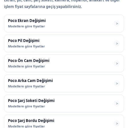
işlem fiyat sayfalarına geçiş yapabilirsiniz.
Poco Ekran Değişimi
Modellere göre fiyatlar
Poco Pil Değişimi
Modellere göre fiyatlar
Poco Ön Cam Değişimi
Modellere göre fiyatlar
Poco Arka Cam Değişimi
Modellere göre fiyatlar
Poco Şarj Soketi Değişimi
Modellere göre fiyatlar
Poco Şarj Bordu Değişimi
Modellere göre fiyatlar