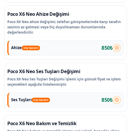
Poco X6 Neo Ahize Değişimi
Poco X6 Neo ahize değişimi; telefon görüşmelerinde karşı tarafın
sesinin az gelmesi veya hiç duyulmaması durumlarında
değerlendirilir.
850₺
Ahize
6 Ay Garanti
Poco X6 Neo Ses Tuşları Değişimi
Poco X6 Neo Ses Tuşları Değişimi işlemi için güncel fiyat ve işlem
seçenekleri aşağıda listelenmiştir.
850₺
Ses Tuşları
6 Ay Garanti
Poco X6 Neo Bakım ve Temizlik