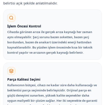
belirtisi açık şekilde anlatılmalıdır.
İşlem Öncesi Kontrol
Cihazda görünen arıza ile gerçek arıza kaynağı her zaman
aynı olmayabilir. Şarj sorunu bazen soketten, bazen şarj
bordundan, bazen de anakart üzerindeki enerji hattından
kaynaklanabilir. Bu yüzden işlem öncesinde kısa bir teknik
kontrol yapılır ve arızanın gerçek kaynağı belirlenir.
Parça Kalitesi Seçimi
Kullanıcının bütçesi, cihazı ne kadar süre daha kullanacağı ve
beklentisi parça seçiminde belirleyicidir. Orijinal parça en
güçlü deneyimi sunarken, yüksek kalite seçenekler daha
uygun maliyetli bir çözüm sağlar. Her iki seçenekte de garanti