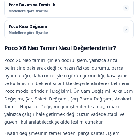
Poco Bakım ve Temizlik
Modellere göre fiyatlar
Poco Kasa Değişimi
Modellere göre fiyatlar
Poco X6 Neo Tamiri Nasıl Değerlendirilir?
Poco X6 Neo tamiri için en doğru işlem, yalnızca arıza
belirtisine bakılarak değil; cihazın fiziksel durumu, parça
uyumluluğu, daha önce işlem görüp görmediği, kasa yapısı
ve kullanıcının beklentisi birlikte değerlendirilerek belirlenir.
Poco modellerinde Pil Değişimi, Ön Cam Değişimi, Arka Cam
Değişimi, Şarj Soketi Değişimi, Şarj Bordu Değişimi, Anakart
Tamiri, Hoparlör Değişimi gibi işlemlerde amaç, cihazı
yalnızca çalışır hale getirmek değil; uzun vadede stabil ve
güvenli kullanılabilecek şekilde teslim etmektir.
Fiyatın değişmesinin temel nedeni parça kalitesi, işlem