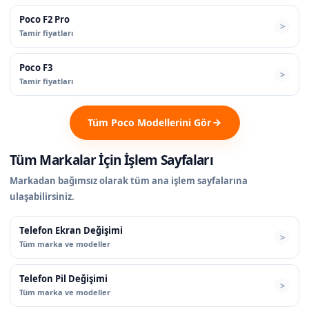
Poco F2 Pro
Tamir fiyatları
Poco F3
Tamir fiyatları
Tüm Poco Modellerini Gör
Tüm Markalar İçin İşlem Sayfaları
Markadan bağımsız olarak tüm ana işlem sayfalarına
ulaşabilirsiniz.
Telefon Ekran Değişimi
Tüm marka ve modeller
Telefon Pil Değişimi
Tüm marka ve modeller