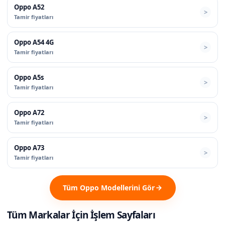
Oppo A52
Tamir fiyatları
Oppo A54 4G
Tamir fiyatları
Oppo A5s
Tamir fiyatları
Oppo A72
Tamir fiyatları
Oppo A73
Tamir fiyatları
Tüm Oppo Modellerini Gör
Tüm Markalar İçin İşlem Sayfaları