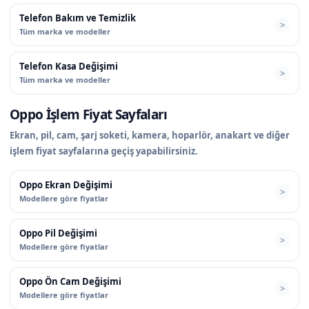
Telefon Bakım ve Temizlik
Tüm marka ve modeller
Telefon Kasa Değişimi
Tüm marka ve modeller
Oppo İşlem Fiyat Sayfaları
Ekran, pil, cam, şarj soketi, kamera, hoparlör, anakart ve diğer
işlem fiyat sayfalarına geçiş yapabilirsiniz.
Oppo Ekran Değişimi
Modellere göre fiyatlar
Oppo Pil Değişimi
Modellere göre fiyatlar
Oppo Ön Cam Değişimi
Modellere göre fiyatlar