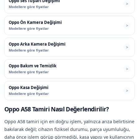
Oppo Ses Tuşları Değişimi
Modellere göre fiyatlar
Oppo Ön Kamera Değişimi
Modellere göre fiyatlar
Oppo Arka Kamera Değişimi
Modellere göre fiyatlar
Oppo Bakım ve Temizlik
Modellere göre fiyatlar
Oppo Kasa Değişimi
Modellere göre fiyatlar
Oppo A58 Tamiri Nasıl Değerlendirilir?
Oppo A58 tamiri için en doğru işlem, yalnızca arıza belirtisine
bakılarak değil; cihazın fiziksel durumu, parça uyumluluğu,
daha önce işlem görüp görmediği, kasa yapısı ve kullanıcının