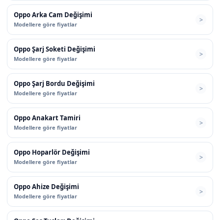
Oppo Arka Cam Değişimi
Modellere göre fiyatlar
Oppo Şarj Soketi Değişimi
Modellere göre fiyatlar
Oppo Şarj Bordu Değişimi
Modellere göre fiyatlar
Oppo Anakart Tamiri
Modellere göre fiyatlar
Oppo Hoparlör Değişimi
Modellere göre fiyatlar
Oppo Ahize Değişimi
Modellere göre fiyatlar