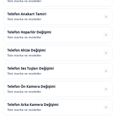
Tüm marka ve modeller
Telefon Anakart Tamiri
Tüm marka ve modeller
Telefon Hoparlör Değişimi
Tüm marka ve modeller
Telefon Ahize Değişimi
Tüm marka ve modeller
Telefon Ses Tuşları Değişimi
Tüm marka ve modeller
Telefon Ön Kamera Değişimi
Tüm marka ve modeller
Telefon Arka Kamera Değişimi
Tüm marka ve modeller