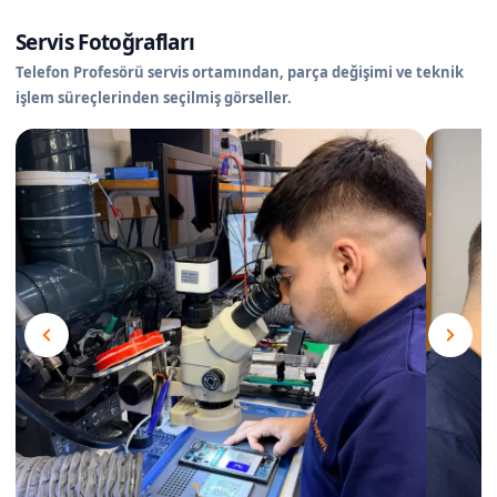
Servis Fotoğrafları
Telefon Profesörü servis ortamından, parça değişimi ve teknik
işlem süreçlerinden seçilmiş görseller.