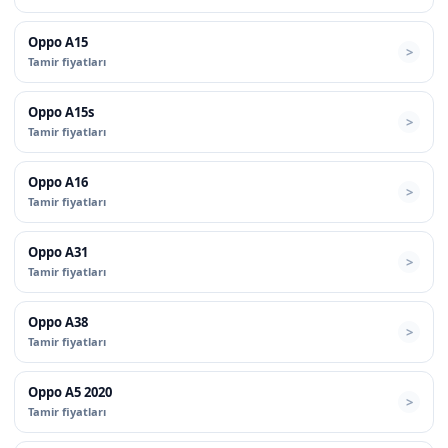
Oppo A15
Tamir fiyatları
Oppo A15s
Tamir fiyatları
Oppo A16
Tamir fiyatları
Oppo A31
Tamir fiyatları
Oppo A38
Tamir fiyatları
Oppo A5 2020
Tamir fiyatları