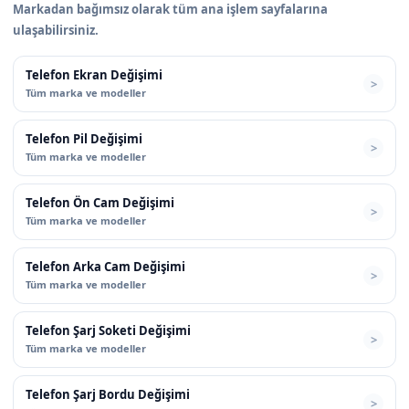
Markadan bağımsız olarak tüm ana işlem sayfalarına
ulaşabilirsiniz.
Telefon Ekran Değişimi
Tüm marka ve modeller
Telefon Pil Değişimi
Tüm marka ve modeller
Telefon Ön Cam Değişimi
Tüm marka ve modeller
Telefon Arka Cam Değişimi
Tüm marka ve modeller
Telefon Şarj Soketi Değişimi
Tüm marka ve modeller
Telefon Şarj Bordu Değişimi