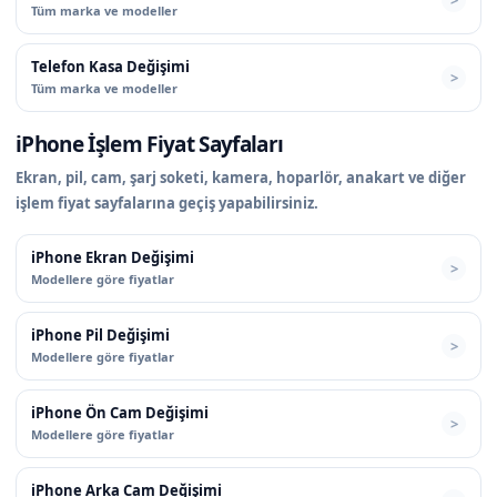
Tüm marka ve modeller
Telefon Kasa Değişimi
Tüm marka ve modeller
iPhone İşlem Fiyat Sayfaları
Ekran, pil, cam, şarj soketi, kamera, hoparlör, anakart ve diğer
işlem fiyat sayfalarına geçiş yapabilirsiniz.
iPhone Ekran Değişimi
Modellere göre fiyatlar
iPhone Pil Değişimi
Modellere göre fiyatlar
iPhone Ön Cam Değişimi
Modellere göre fiyatlar
iPhone Arka Cam Değişimi