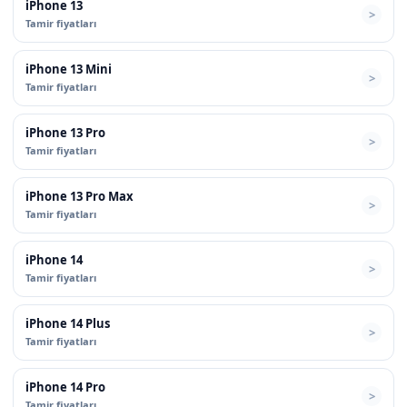
iPhone 13
Tamir fiyatları
iPhone 13 Mini
Tamir fiyatları
iPhone 13 Pro
Tamir fiyatları
iPhone 13 Pro Max
Tamir fiyatları
iPhone 14
Tamir fiyatları
iPhone 14 Plus
Tamir fiyatları
iPhone 14 Pro
Tamir fiyatları