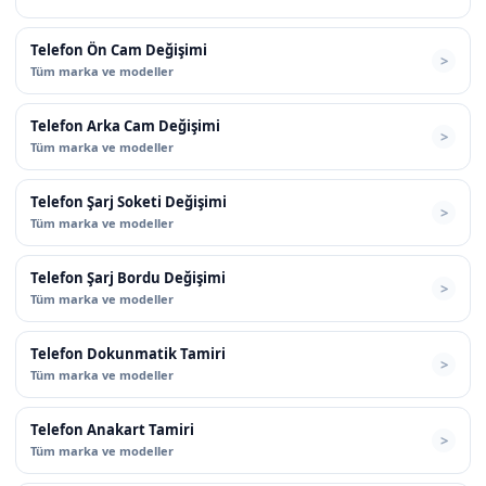
Telefon Ön Cam Değişimi
Tüm marka ve modeller
Telefon Arka Cam Değişimi
Tüm marka ve modeller
Telefon Şarj Soketi Değişimi
Tüm marka ve modeller
Telefon Şarj Bordu Değişimi
Tüm marka ve modeller
Telefon Dokunmatik Tamiri
Tüm marka ve modeller
Telefon Anakart Tamiri
Tüm marka ve modeller