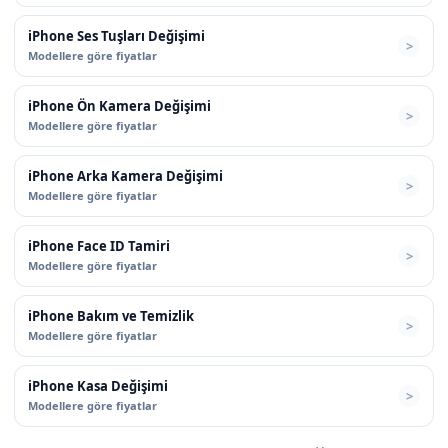
iPhone Ses Tuşları Değişimi
Modellere göre fiyatlar
iPhone Ön Kamera Değişimi
Modellere göre fiyatlar
iPhone Arka Kamera Değişimi
Modellere göre fiyatlar
iPhone Face ID Tamiri
Modellere göre fiyatlar
iPhone Bakım ve Temizlik
Modellere göre fiyatlar
iPhone Kasa Değişimi
Modellere göre fiyatlar