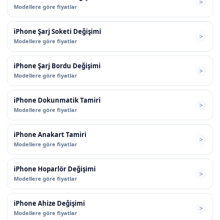
Modellere göre fiyatlar
iPhone Şarj Soketi Değişimi
Modellere göre fiyatlar
iPhone Şarj Bordu Değişimi
Modellere göre fiyatlar
iPhone Dokunmatik Tamiri
Modellere göre fiyatlar
iPhone Anakart Tamiri
Modellere göre fiyatlar
iPhone Hoparlör Değişimi
Modellere göre fiyatlar
iPhone Ahize Değişimi
Modellere göre fiyatlar