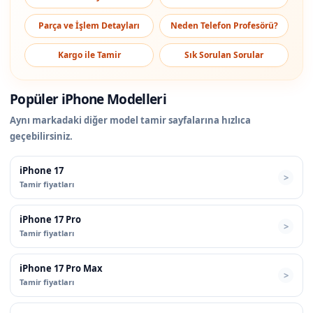
Parça ve İşlem Detayları
Neden Telefon Profesörü?
Kargo ile Tamir
Sık Sorulan Sorular
Popüler iPhone Modelleri
Aynı markadaki diğer model tamir sayfalarına hızlıca
geçebilirsiniz.
iPhone 17
Tamir fiyatları
iPhone 17 Pro
Tamir fiyatları
iPhone 17 Pro Max
Tamir fiyatları