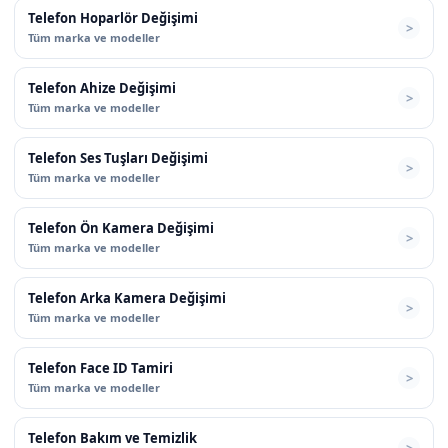
Telefon Hoparlör Değişimi
Tüm marka ve modeller
Telefon Ahize Değişimi
Tüm marka ve modeller
Telefon Ses Tuşları Değişimi
Tüm marka ve modeller
Telefon Ön Kamera Değişimi
Tüm marka ve modeller
Telefon Arka Kamera Değişimi
Tüm marka ve modeller
Telefon Face ID Tamiri
Tüm marka ve modeller
Telefon Bakım ve Temizlik