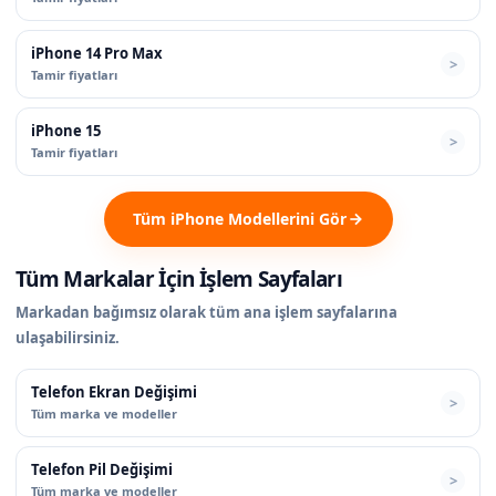
iPhone 14 Pro Max
Tamir fiyatları
iPhone 15
Tamir fiyatları
Tüm iPhone Modellerini Gör
Tüm Markalar İçin İşlem Sayfaları
Markadan bağımsız olarak tüm ana işlem sayfalarına
ulaşabilirsiniz.
Telefon Ekran Değişimi
Tüm marka ve modeller
Telefon Pil Değişimi
Tüm marka ve modeller