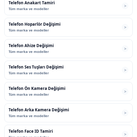
Telefon Anakart Tamiri
Tüm marka ve modeller
Telefon Hoparlör Değişimi
Tüm marka ve modeller
Telefon Ahize Değişimi
Tüm marka ve modeller
Telefon Ses Tuşları Değişimi
Tüm marka ve modeller
Telefon Ön Kamera Değişimi
Tüm marka ve modeller
Telefon Arka Kamera Değişimi
Tüm marka ve modeller
Telefon Face ID Tamiri