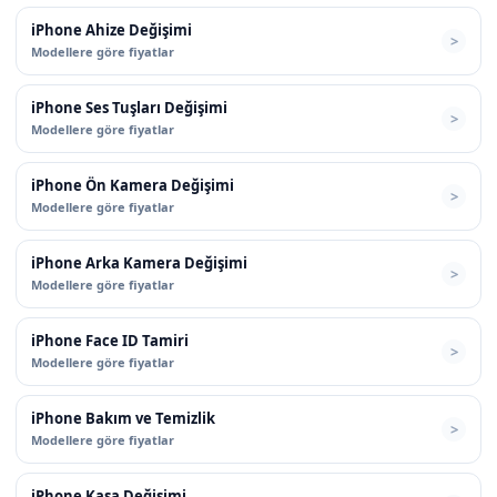
iPhone Ahize Değişimi
Modellere göre fiyatlar
iPhone Ses Tuşları Değişimi
Modellere göre fiyatlar
iPhone Ön Kamera Değişimi
Modellere göre fiyatlar
iPhone Arka Kamera Değişimi
Modellere göre fiyatlar
iPhone Face ID Tamiri
Modellere göre fiyatlar
iPhone Bakım ve Temizlik
Modellere göre fiyatlar
iPhone Kasa Değişimi