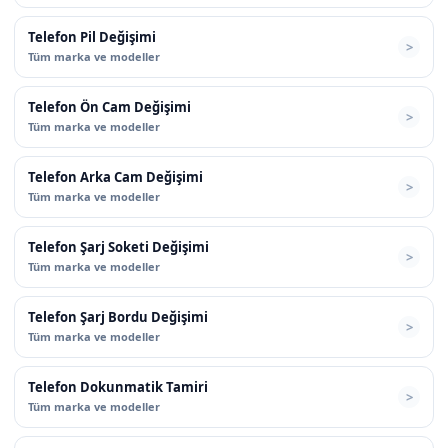
Telefon Pil Değişimi
Tüm marka ve modeller
Telefon Ön Cam Değişimi
Tüm marka ve modeller
Telefon Arka Cam Değişimi
Tüm marka ve modeller
Telefon Şarj Soketi Değişimi
Tüm marka ve modeller
Telefon Şarj Bordu Değişimi
Tüm marka ve modeller
Telefon Dokunmatik Tamiri
Tüm marka ve modeller