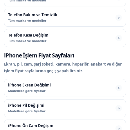
Tüm marka ve modeller
Telefon Bakım ve Temizlik
Tüm marka ve modeller
Telefon Kasa Değişimi
Tüm marka ve modeller
iPhone İşlem Fiyat Sayfaları
Ekran, pil, cam, şarj soketi, kamera, hoparlör, anakart ve diğer
işlem fiyat sayfalarına geçiş yapabilirsiniz.
iPhone Ekran Değişimi
Modellere göre fiyatlar
iPhone Pil Değişimi
Modellere göre fiyatlar
iPhone Ön Cam Değişimi