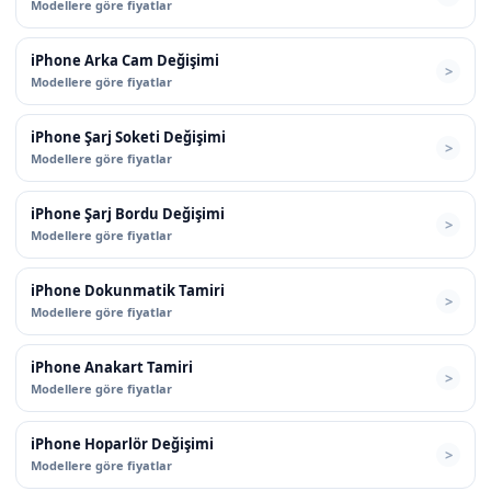
Modellere göre fiyatlar
iPhone Arka Cam Değişimi
Modellere göre fiyatlar
iPhone Şarj Soketi Değişimi
Modellere göre fiyatlar
iPhone Şarj Bordu Değişimi
Modellere göre fiyatlar
iPhone Dokunmatik Tamiri
Modellere göre fiyatlar
iPhone Anakart Tamiri
Modellere göre fiyatlar
iPhone Hoparlör Değişimi
Modellere göre fiyatlar