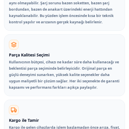
aynı olmayabilir. Şarj sorunu bazen soketten, bazen şarj
bordundan, bazen de anakart üzerindeki enerji hattından
kaynaklanabilir. Bu yüzden işlem öncesinde kısa bir teknik
kontrol yapılır ve arızanın gerçek kaynağı belirlenir.
Parça Kalitesi Seçimi
Kullanıcının bütçesi, cihazı ne kadar süre daha kullanacağı ve
beklentisi parça seçiminde belirleyicidir. Orijinal parça en
güçlü deneyimi sunarken, yüksek kalite seçenekler daha
uygun maliyetli bir çözüm sağlar. Her iki seçenekte de garanti
kapsamı ve performans farkları açıkça paylaşılır.
Kargo ile Tamir
Kargo ile gelen cihazlarda işlem başlamadan önce arıza, fiyat,