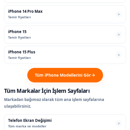
iPhone 14 Pro Max
Tamir fiyatları
iPhone 15
Tamir fiyatları
iPhone 15 Plus
Tamir fiyatları
Tüm iPhone Modellerini Gör
Tüm Markalar İçin İşlem Sayfaları
Markadan bağımsız olarak tüm ana işlem sayfalarına
ulaşabilirsiniz.
Telefon Ekran Değişimi
Tüm marka ve modeller