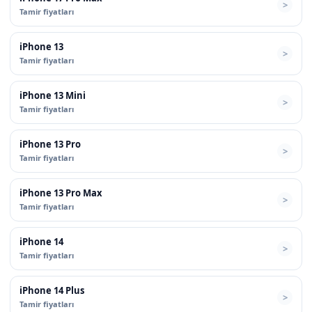
Tamir fiyatları
iPhone 13
Tamir fiyatları
iPhone 13 Mini
Tamir fiyatları
iPhone 13 Pro
Tamir fiyatları
iPhone 13 Pro Max
Tamir fiyatları
iPhone 14
Tamir fiyatları
iPhone 14 Plus
Tamir fiyatları