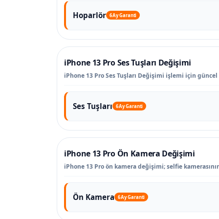
Hoparlör
6 Ay Garanti
iPhone 13 Pro Ses Tuşları Değişimi
iPhone 13 Pro Ses Tuşları Değişimi işlemi için güncel 
Ses Tuşları
6 Ay Garanti
iPhone 13 Pro Ön Kamera Değişimi
iPhone 13 Pro ön kamera değişimi; selfie kamerasını
Ön Kamera
6 Ay Garanti