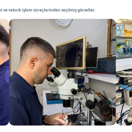
 ve teknik işlem süreçlerinden seçilmiş görseller.