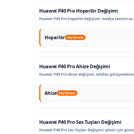
Huawei P40 Pro Hoparlör Değişimi
Huawei P40 Pro hoparlör değişimi; medya sesinin az g
Hoparlör
6 Ay Garanti
Huawei P40 Pro Ahize Değişimi
Huawei P40 Pro ahize değişimi; telefon görüşmelerin
Ahize
6 Ay Garanti
Huawei P40 Pro Ses Tuşları Değişimi
Huawei P40 Pro Ses Tuşları Değişimi işlemi için güncel