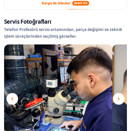
Kargo ile Gönder
ÜCRETSİZ
Servis Fotoğrafları
Telefon Profesörü servis ortamından, parça değişimi ve teknik
işlem süreçlerinden seçilmiş görseller.