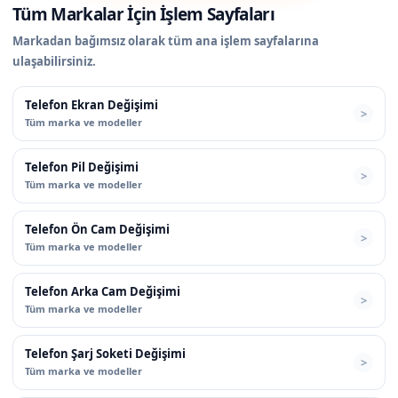
Tüm Markalar İçin İşlem Sayfaları
Markadan bağımsız olarak tüm ana işlem sayfalarına
ulaşabilirsiniz.
Telefon Ekran Değişimi
Tüm marka ve modeller
Telefon Pil Değişimi
Tüm marka ve modeller
Telefon Ön Cam Değişimi
Tüm marka ve modeller
Telefon Arka Cam Değişimi
Tüm marka ve modeller
Telefon Şarj Soketi Değişimi
Tüm marka ve modeller