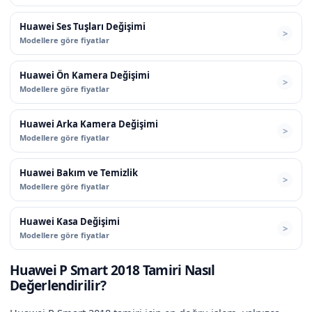
Huawei Ses Tuşları Değişimi
Modellere göre fiyatlar
Huawei Ön Kamera Değişimi
Modellere göre fiyatlar
Huawei Arka Kamera Değişimi
Modellere göre fiyatlar
Huawei Bakım ve Temizlik
Modellere göre fiyatlar
Huawei Kasa Değişimi
Modellere göre fiyatlar
Huawei P Smart 2018 Tamiri Nasıl
Değerlendirilir?