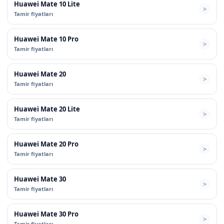
Huawei Mate 10 Lite
Tamir fiyatları
Huawei Mate 10 Pro
Tamir fiyatları
Huawei Mate 20
Tamir fiyatları
Huawei Mate 20 Lite
Tamir fiyatları
Huawei Mate 20 Pro
Tamir fiyatları
Huawei Mate 30
Tamir fiyatları
Huawei Mate 30 Pro
Tamir fiyatları