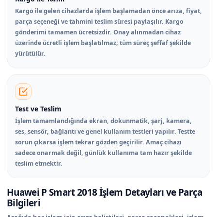
Kargo ile gelen cihazlarda işlem başlamadan önce arıza, fiyat,
parça seçeneği ve tahmini teslim süresi paylaşılır. Kargo
gönderimi tamamen ücretsizdir. Onay alınmadan cihaz
üzerinde ücretli işlem başlatılmaz; tüm süreç şeffaf şekilde
yürütülür.
Test ve Teslim
İşlem tamamlandığında ekran, dokunmatik, şarj, kamera,
ses, sensör, bağlantı ve genel kullanım testleri yapılır. Testte
sorun çıkarsa işlem tekrar gözden geçirilir. Amaç cihazı
sadece onarmak değil, günlük kullanıma tam hazır şekilde
teslim etmektir.
Huawei P Smart 2018 İşlem Detayları ve Parça
Bilgileri