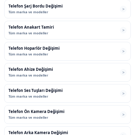
Telefon Şarj Bordu Değişimi
Tüm marka ve modeller
Telefon Anakart Tamiri
Tüm marka ve modeller
Telefon Hoparlör Değişimi
Tüm marka ve modeller
Telefon Ahize Değişimi
Tüm marka ve modeller
Telefon Ses Tuşları Değişimi
Tüm marka ve modeller
Telefon Ön Kamera Değişimi
Tüm marka ve modeller
Telefon Arka Kamera Değişimi