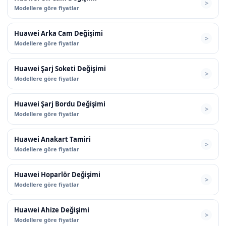
Modellere göre fiyatlar
Huawei Arka Cam Değişimi
Modellere göre fiyatlar
Huawei Şarj Soketi Değişimi
Modellere göre fiyatlar
Huawei Şarj Bordu Değişimi
Modellere göre fiyatlar
Huawei Anakart Tamiri
Modellere göre fiyatlar
Huawei Hoparlör Değişimi
Modellere göre fiyatlar
Huawei Ahize Değişimi
Modellere göre fiyatlar