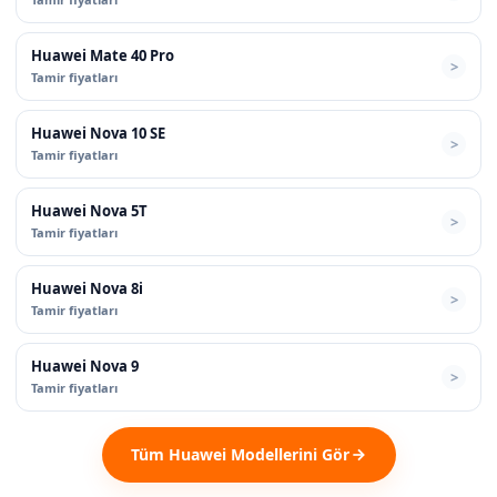
Huawei Mate 40 Pro
Tamir fiyatları
Huawei Nova 10 SE
Tamir fiyatları
Huawei Nova 5T
Tamir fiyatları
Huawei Nova 8i
Tamir fiyatları
Huawei Nova 9
Tamir fiyatları
Tüm Huawei Modellerini Gör