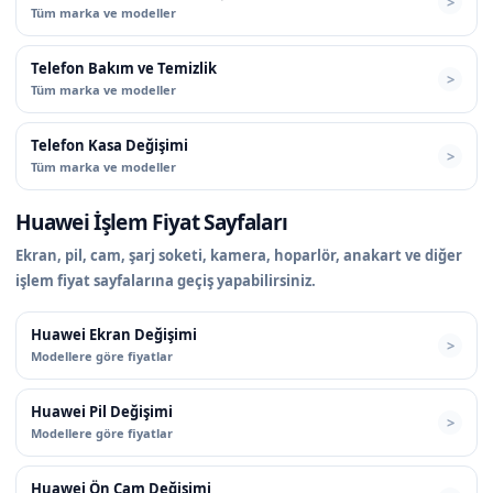
Tüm marka ve modeller
Telefon Bakım ve Temizlik
Tüm marka ve modeller
Telefon Kasa Değişimi
Tüm marka ve modeller
Huawei İşlem Fiyat Sayfaları
Ekran, pil, cam, şarj soketi, kamera, hoparlör, anakart ve diğer
işlem fiyat sayfalarına geçiş yapabilirsiniz.
Huawei Ekran Değişimi
Modellere göre fiyatlar
Huawei Pil Değişimi
Modellere göre fiyatlar
Huawei Ön Cam Değişimi