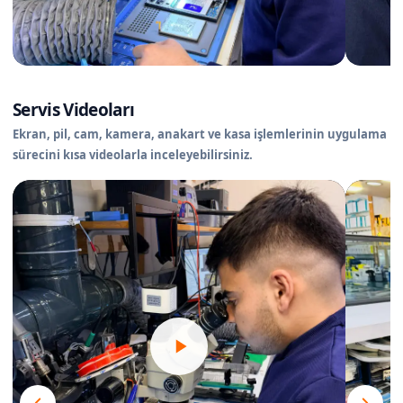
Servis Videoları
Ekran, pil, cam, kamera, anakart ve kasa işlemlerinin uygulama
sürecini kısa videolarla inceleyebilirsiniz.