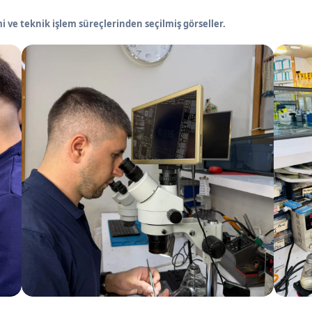
 ve teknik işlem süreçlerinden seçilmiş görseller.