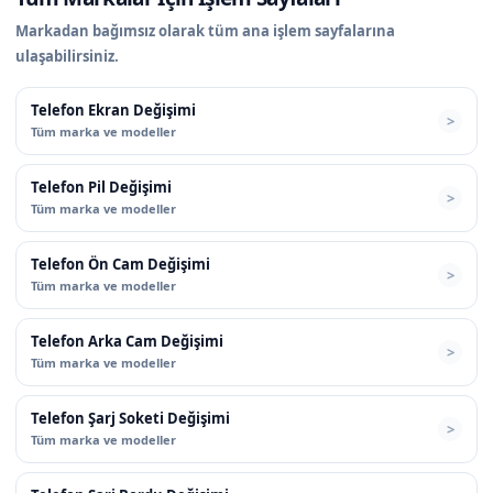
Markadan bağımsız olarak tüm ana işlem sayfalarına
ulaşabilirsiniz.
Telefon Ekran Değişimi
Tüm marka ve modeller
Telefon Pil Değişimi
Tüm marka ve modeller
Telefon Ön Cam Değişimi
Tüm marka ve modeller
Telefon Arka Cam Değişimi
Tüm marka ve modeller
Telefon Şarj Soketi Değişimi
Tüm marka ve modeller