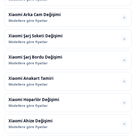
Xiaomi Arka Cam Değişimi
Modellere göre fiyatlar
Xiaomi Şarj Soketi Değişimi
Modellere göre fiyatlar
Xiaomi Şarj Bordu Değişimi
Modellere göre fiyatlar
Xiaomi Anakart Tamiri
Modellere göre fiyatlar
Xiaomi Hoparlör Değişimi
Modellere göre fiyatlar
Xiaomi Ahize Değişimi
Modellere göre fiyatlar