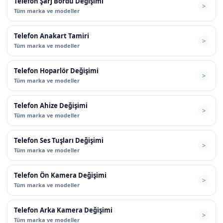
Telefon Şarj Bordu Değişimi
Tüm marka ve modeller
Telefon Anakart Tamiri
Tüm marka ve modeller
Telefon Hoparlör Değişimi
Tüm marka ve modeller
Telefon Ahize Değişimi
Tüm marka ve modeller
Telefon Ses Tuşları Değişimi
Tüm marka ve modeller
Telefon Ön Kamera Değişimi
Tüm marka ve modeller
Telefon Arka Kamera Değişimi
Tüm marka ve modeller