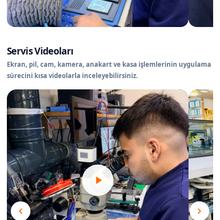
Servis Videoları
Ekran, pil, cam, kamera, anakart ve kasa işlemlerinin uygulama
sürecini kısa videolarla inceleyebilirsiniz.