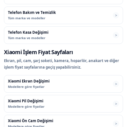
Telefon Bakım ve Temizlik
Tüm marka ve modeller
Telefon Kasa Değişimi
Tüm marka ve modeller
Xiaomi İşlem Fiyat Sayfaları
Ekran, pil, cam, şarj soketi, kamera, hoparlör, anakart ve diğer
işlem fiyat sayfalarına geçiş yapabilirsiniz.
Xiaomi Ekran Değişimi
Modellere göre fiyatlar
Xiaomi Pil Değişimi
Modellere göre fiyatlar
Xiaomi Ön Cam Değişimi
Modellere göre fiyatlar