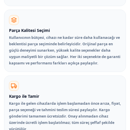
Parça Kalitesi Seçimi
Kullanıcının bütçesi, cihazı ne kadar süre daha kullanacağı ve
beklentisi parça seçiminde belirleyicidir. Orijinal parça en
güçlü deneyimi sunarken, yüksek kalite seçenekler daha
uygun maliyetli bir çözüm sağlar. Her iki seçenekte de garanti
kapsamı ve performans farkları açıkça paylaşılır.
Kargo ile Tamir
Kargo ile gelen cihazlarda işlem başlamadan önce arıza, fiyat,
parça seçeneği ve tahmini teslim süresi paylaşılır. Kargo
gönderimi tamamen ücretsizdir. Onay alınmadan cihaz
üzerinde ücretli işlem başlatılmaz; tüm süreç şeffaf şekilde
yürütülür.