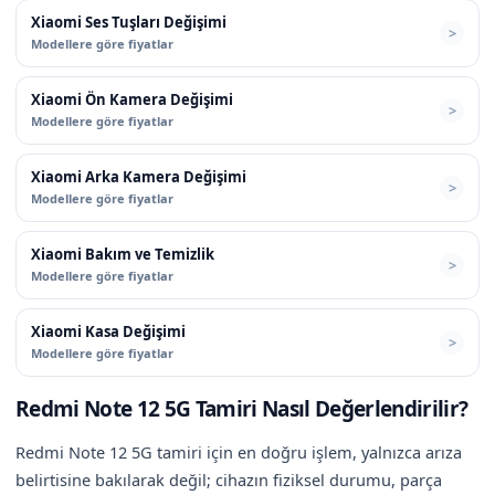
Xiaomi Ses Tuşları Değişimi
Modellere göre fiyatlar
Xiaomi Ön Kamera Değişimi
Modellere göre fiyatlar
Xiaomi Arka Kamera Değişimi
Modellere göre fiyatlar
Xiaomi Bakım ve Temizlik
Modellere göre fiyatlar
Xiaomi Kasa Değişimi
Modellere göre fiyatlar
Redmi Note 12 5G Tamiri Nasıl Değerlendirilir?
Redmi Note 12 5G tamiri için en doğru işlem, yalnızca arıza
belirtisine bakılarak değil; cihazın fiziksel durumu, parça