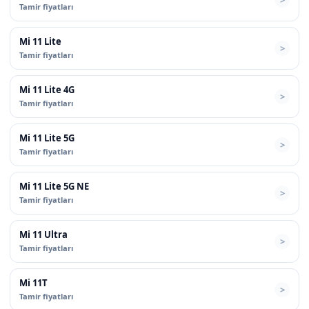
Tamir fiyatları
Mi 11 Lite
Tamir fiyatları
Mi 11 Lite 4G
Tamir fiyatları
Mi 11 Lite 5G
Tamir fiyatları
Mi 11 Lite 5G NE
Tamir fiyatları
Mi 11 Ultra
Tamir fiyatları
Mi 11T
Tamir fiyatları