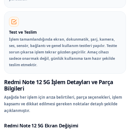
Test ve Teslim
İşlem tamamlandığında ekran, dokunmatik, şarj, kamera,
ses, sensör, bağlantı ve genel kullanım testleri yapılır. Testte
sorun çıkarsa işlem tekrar gözden geçirilir. Amaç cihazı
sadece onarmak değil, günlük kullanıma tam hazır şekilde
teslim etmektir.
Redmi Note 12 5G İşlem Detayları ve Parça
Bilgileri
Aşağıda her işlem için arıza belirtileri, parça seçenekleri, işlem
kapsamı ve dikkat edilmesi gereken noktalar detaylı şekilde
açıklanmıştır.
Redmi Note 12 5G Ekran Değişimi