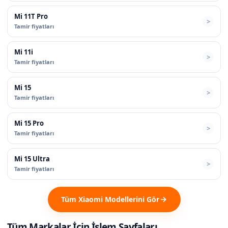
Mi 11T Pro
Tamir fiyatları
Mi 11i
Tamir fiyatları
Mi 15
Tamir fiyatları
Mi 15 Pro
Tamir fiyatları
Mi 15 Ultra
Tamir fiyatları
Tüm Xiaomi Modellerini Gör
Tüm Markalar İçin İşlem Sayfaları