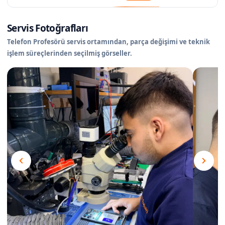
Servis Fotoğrafları
Telefon Profesörü servis ortamından, parça değişimi ve teknik
işlem süreçlerinden seçilmiş görseller.