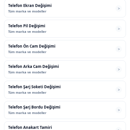
Telefon Ekran Değişimi
Tüm marka ve modeller
Telefon Pil Değişimi
Tüm marka ve modeller
Telefon Ön Cam Değişimi
Tüm marka ve modeller
Telefon Arka Cam Değişimi
Tüm marka ve modeller
Telefon Şarj Soketi Değişimi
Tüm marka ve modeller
Telefon Şarj Bordu Değişimi
Tüm marka ve modeller
Telefon Anakart Tamiri