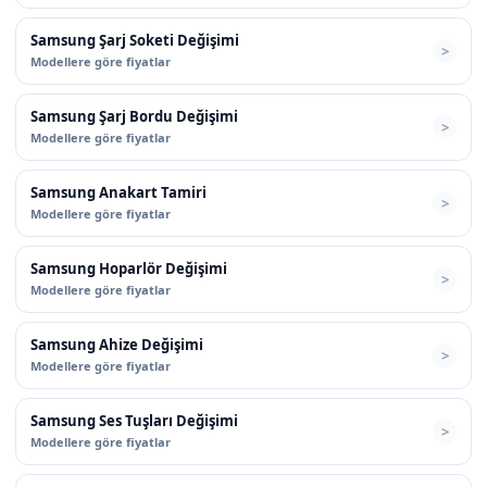
Samsung Şarj Soketi Değişimi
Modellere göre fiyatlar
Samsung Şarj Bordu Değişimi
Modellere göre fiyatlar
Samsung Anakart Tamiri
Modellere göre fiyatlar
Samsung Hoparlör Değişimi
Modellere göre fiyatlar
Samsung Ahize Değişimi
Modellere göre fiyatlar
Samsung Ses Tuşları Değişimi
Modellere göre fiyatlar