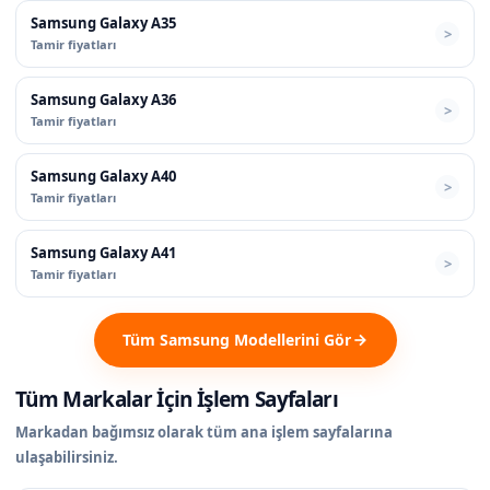
Samsung Galaxy A35
Tamir fiyatları
Samsung Galaxy A36
Tamir fiyatları
Samsung Galaxy A40
Tamir fiyatları
Samsung Galaxy A41
Tamir fiyatları
Tüm Samsung Modellerini Gör
Tüm Markalar İçin İşlem Sayfaları
Markadan bağımsız olarak tüm ana işlem sayfalarına
ulaşabilirsiniz.