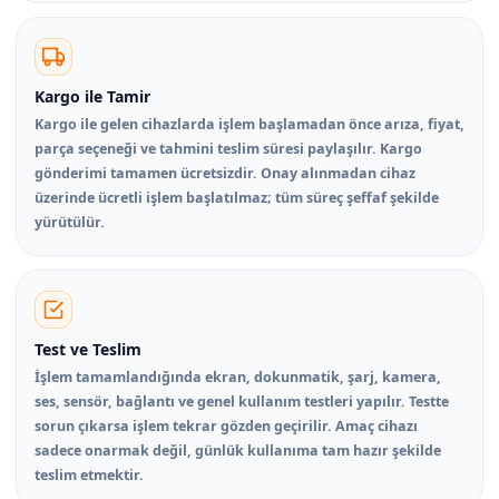
Kargo ile Tamir
Kargo ile gelen cihazlarda işlem başlamadan önce arıza, fiyat,
parça seçeneği ve tahmini teslim süresi paylaşılır. Kargo
gönderimi tamamen ücretsizdir. Onay alınmadan cihaz
üzerinde ücretli işlem başlatılmaz; tüm süreç şeffaf şekilde
yürütülür.
Test ve Teslim
İşlem tamamlandığında ekran, dokunmatik, şarj, kamera,
ses, sensör, bağlantı ve genel kullanım testleri yapılır. Testte
sorun çıkarsa işlem tekrar gözden geçirilir. Amaç cihazı
sadece onarmak değil, günlük kullanıma tam hazır şekilde
teslim etmektir.