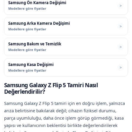
Samsung Ön Kamera Değişimi
Modellere göre fiyatlar
Samsung Arka Kamera Değişimi
Modellere göre fiyatlar
Samsung Bakım ve Temizlik
Modellere göre fiyatlar
Samsung Kasa Değişimi
Modellere göre fiyatlar
Samsung Galaxy Z Flip 5 Tamiri Nasıl
Değerlendirilir?
Samsung Galaxy Z Flip 5 tamiri için en doğru işlem, yalnızca
arıza belirtisine bakılarak değil; cihazın fiziksel durumu,
parça uyumluluğu, daha önce işlem görüp görmediği, kasa
yapısı ve kullanıcının beklentisi birlikte değerlendirilerek