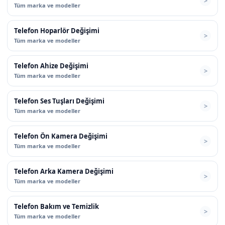
Tüm marka ve modeller
Telefon Hoparlör Değişimi
Tüm marka ve modeller
Telefon Ahize Değişimi
Tüm marka ve modeller
Telefon Ses Tuşları Değişimi
Tüm marka ve modeller
Telefon Ön Kamera Değişimi
Tüm marka ve modeller
Telefon Arka Kamera Değişimi
Tüm marka ve modeller
Telefon Bakım ve Temizlik
Tüm marka ve modeller