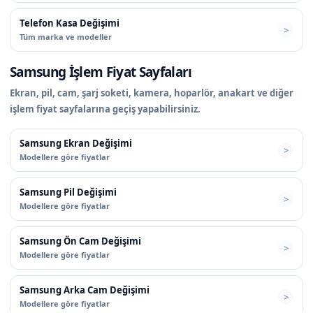
Telefon Kasa Değişimi
Tüm marka ve modeller
Samsung İşlem Fiyat Sayfaları
Ekran, pil, cam, şarj soketi, kamera, hoparlör, anakart ve diğer
işlem fiyat sayfalarına geçiş yapabilirsiniz.
Samsung Ekran Değişimi
Modellere göre fiyatlar
Samsung Pil Değişimi
Modellere göre fiyatlar
Samsung Ön Cam Değişimi
Modellere göre fiyatlar
Samsung Arka Cam Değişimi
Modellere göre fiyatlar