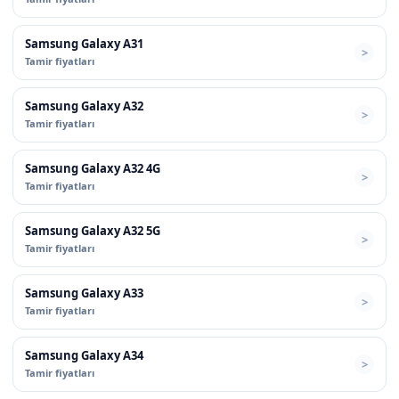
Samsung Galaxy A31
Tamir fiyatları
Samsung Galaxy A32
Tamir fiyatları
Samsung Galaxy A32 4G
Tamir fiyatları
Samsung Galaxy A32 5G
Tamir fiyatları
Samsung Galaxy A33
Tamir fiyatları
Samsung Galaxy A34
Tamir fiyatları