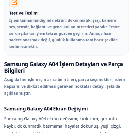
Test ve Teslim
İşlem tamamlandığında ekran, dokunmatik, şarj, kamera,
ses, sensör, bağlantı ve genel kullanım testleri yapılır. Testte
sorun çıkarsa işlem tekrar gözden geçirilir. Amaç cihazı
sadece onarmak değil, günlük kullanıma tam hazır şekilde
teslim etmektir.
Samsung Galaxy A04 İşlem Detayları ve Parça
Bilgileri
Aşağıda her işlem için arıza belirtileri, parça seçenekleri, işlem
kapsamı ve dikkat edilmesi gereken noktalar detaylı şekilde
açıklanmıştır.
Samsung Galaxy A04 Ekran Değişimi
Samsung Galaxy A04 ekran değişimi; kırık cam, görüntü
kaybı, dokunmatik basmama, hayalet dokunuş, yeşil çizgi,