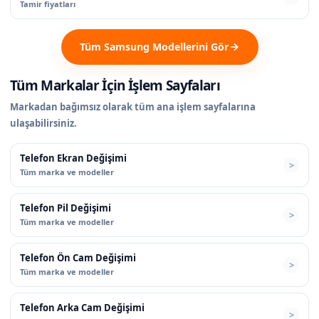
Tamir fiyatları
Tüm Samsung Modellerini Gör
Tüm Markalar İçin İşlem Sayfaları
Markadan bağımsız olarak tüm ana işlem sayfalarına
ulaşabilirsiniz.
Telefon Ekran Değişimi
Tüm marka ve modeller
Telefon Pil Değişimi
Tüm marka ve modeller
Telefon Ön Cam Değişimi
Tüm marka ve modeller
Telefon Arka Cam Değişimi