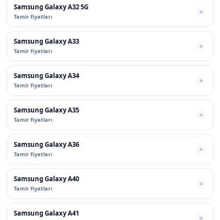
Samsung Galaxy A32 5G
Tamir fiyatları
Samsung Galaxy A33
Tamir fiyatları
Samsung Galaxy A34
Tamir fiyatları
Samsung Galaxy A35
Tamir fiyatları
Samsung Galaxy A36
Tamir fiyatları
Samsung Galaxy A40
Tamir fiyatları
Samsung Galaxy A41