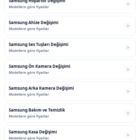
Samsung Hoparlör Değişimi
Modellere göre fiyatlar
Samsung Ahize Değişimi
Modellere göre fiyatlar
Samsung Ses Tuşları Değişimi
Modellere göre fiyatlar
Samsung Ön Kamera Değişimi
Modellere göre fiyatlar
Samsung Arka Kamera Değişimi
Modellere göre fiyatlar
Samsung Bakım ve Temizlik
Modellere göre fiyatlar
Samsung Kasa Değişimi
Modellere göre fiyatlar