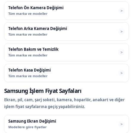
Telefon Ön Kamera Değişimi
Tüm marka ve modeller
Telefon Arka Kamera Değişimi
Tüm marka ve modeller
Telefon Bakım ve Temizlik
Tüm marka ve modeller
Telefon Kasa Değişimi
Tüm marka ve modeller
Samsung İşlem Fiyat Sayfaları
Ekran, pil, cam, şarj soketi, kamera, hoparlör, anakart ve diğer
işlem fiyat sayfalarına geçiş yapabilirsiniz.
Samsung Ekran Değişimi
Modellere göre fiyatlar