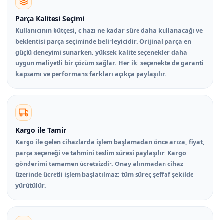
Parça Kalitesi Seçimi
Kullanıcının bütçesi, cihazı ne kadar süre daha kullanacağı ve
beklentisi parça seçiminde belirleyicidir. Orijinal parça en
güçlü deneyimi sunarken, yüksek kalite seçenekler daha
uygun maliyetli bir çözüm sağlar. Her iki seçenekte de garanti
kapsamı ve performans farkları açıkça paylaşılır.
Kargo ile Tamir
Kargo ile gelen cihazlarda işlem başlamadan önce arıza, fiyat,
parça seçeneği ve tahmini teslim süresi paylaşılır. Kargo
gönderimi tamamen ücretsizdir. Onay alınmadan cihaz
üzerinde ücretli işlem başlatılmaz; tüm süreç şeffaf şekilde
yürütülür.