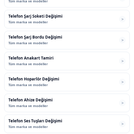
Tüm marka ve modeller
Telefon Şarj Soketi Değişimi
Tüm marka ve modeller
Telefon Şarj Bordu Değişimi
Tüm marka ve modeller
Telefon Anakart Tamiri
Tüm marka ve modeller
Telefon Hoparlör Değişimi
Tüm marka ve modeller
Telefon Ahize Değişimi
Tüm marka ve modeller
Telefon Ses Tuşları Değişimi
Tüm marka ve modeller