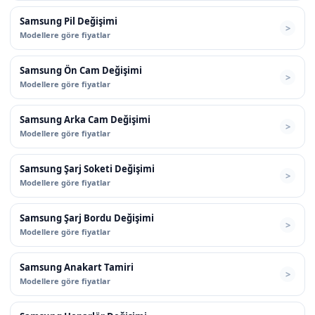
Samsung Pil Değişimi
Modellere göre fiyatlar
Samsung Ön Cam Değişimi
Modellere göre fiyatlar
Samsung Arka Cam Değişimi
Modellere göre fiyatlar
Samsung Şarj Soketi Değişimi
Modellere göre fiyatlar
Samsung Şarj Bordu Değişimi
Modellere göre fiyatlar
Samsung Anakart Tamiri
Modellere göre fiyatlar