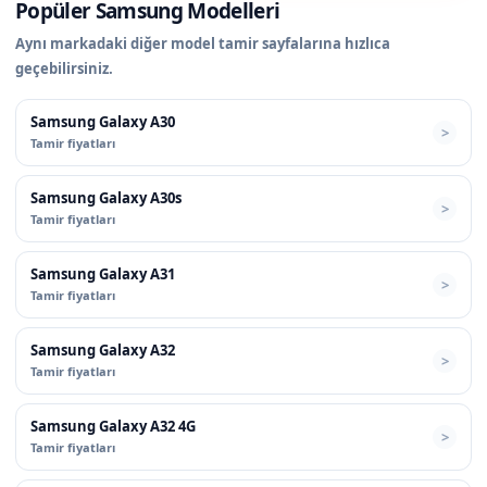
Popüler Samsung Modelleri
Aynı markadaki diğer model tamir sayfalarına hızlıca
geçebilirsiniz.
Samsung Galaxy A30
Tamir fiyatları
Samsung Galaxy A30s
Tamir fiyatları
Samsung Galaxy A31
Tamir fiyatları
Samsung Galaxy A32
Tamir fiyatları
Samsung Galaxy A32 4G
Tamir fiyatları