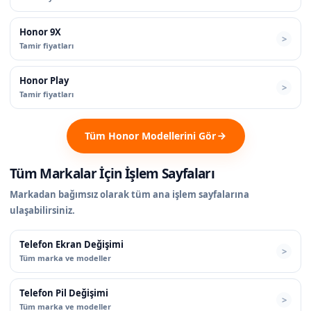
Honor 9X
Tamir fiyatları
Honor Play
Tamir fiyatları
Tüm Honor Modellerini Gör
Tüm Markalar İçin İşlem Sayfaları
Markadan bağımsız olarak tüm ana işlem sayfalarına
ulaşabilirsiniz.
Telefon Ekran Değişimi
Tüm marka ve modeller
Telefon Pil Değişimi
Tüm marka ve modeller