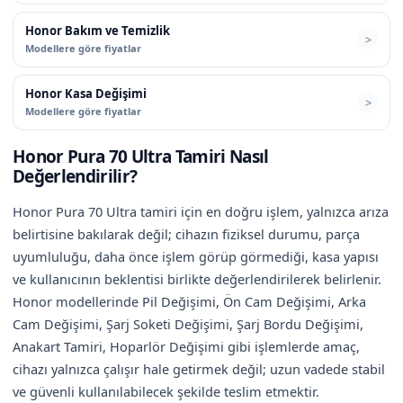
Honor Bakım ve Temizlik
Modellere göre fiyatlar
Honor Kasa Değişimi
Modellere göre fiyatlar
Honor Pura 70 Ultra Tamiri Nasıl
Değerlendirilir?
Honor Pura 70 Ultra tamiri için en doğru işlem, yalnızca arıza
belirtisine bakılarak değil; cihazın fiziksel durumu, parça
uyumluluğu, daha önce işlem görüp görmediği, kasa yapısı
ve kullanıcının beklentisi birlikte değerlendirilerek belirlenir.
Honor modellerinde Pil Değişimi, Ön Cam Değişimi, Arka
Cam Değişimi, Şarj Soketi Değişimi, Şarj Bordu Değişimi,
Anakart Tamiri, Hoparlör Değişimi gibi işlemlerde amaç,
cihazı yalnızca çalışır hale getirmek değil; uzun vadede stabil
ve güvenli kullanılabilecek şekilde teslim etmektir.