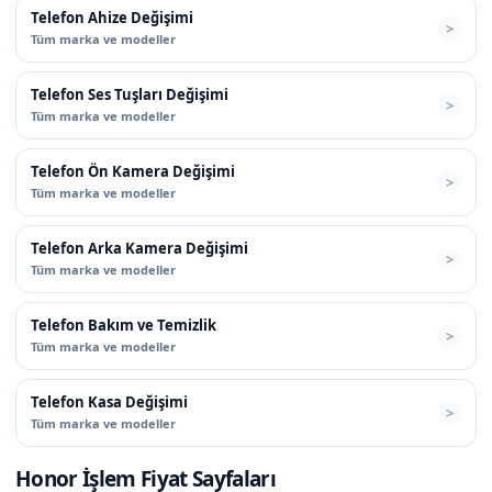
Telefon Ahize Değişimi
Tüm marka ve modeller
Telefon Ses Tuşları Değişimi
Tüm marka ve modeller
Telefon Ön Kamera Değişimi
Tüm marka ve modeller
Telefon Arka Kamera Değişimi
Tüm marka ve modeller
Telefon Bakım ve Temizlik
Tüm marka ve modeller
Telefon Kasa Değişimi
Tüm marka ve modeller
Honor İşlem Fiyat Sayfaları