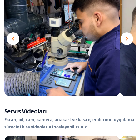
Servis Videoları
Ekran, pil, cam, kamera, anakart ve kasa işlemlerinin uygulama
sürecini kısa videolarla inceleyebilirsiniz.