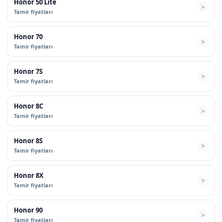
Honor 50 Lite
Tamir fiyatları
Honor 70
Tamir fiyatları
Honor 7S
Tamir fiyatları
Honor 8C
Tamir fiyatları
Honor 8S
Tamir fiyatları
Honor 8X
Tamir fiyatları
Honor 90
Tamir fiyatları