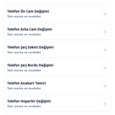
Telefon Ön Cam Değişimi
Tüm marka ve modeller
Telefon Arka Cam Değişimi
Tüm marka ve modeller
Telefon Şarj Soketi Değişimi
Tüm marka ve modeller
Telefon Şarj Bordu Değişimi
Tüm marka ve modeller
Telefon Anakart Tamiri
Tüm marka ve modeller
Telefon Hoparlör Değişimi
Tüm marka ve modeller