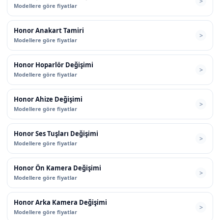
Modellere göre fiyatlar
Honor Anakart Tamiri
Modellere göre fiyatlar
Honor Hoparlör Değişimi
Modellere göre fiyatlar
Honor Ahize Değişimi
Modellere göre fiyatlar
Honor Ses Tuşları Değişimi
Modellere göre fiyatlar
Honor Ön Kamera Değişimi
Modellere göre fiyatlar
Honor Arka Kamera Değişimi
Modellere göre fiyatlar