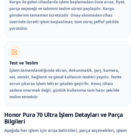
Kargo ile gelen cihazlarda işlem başlamadan önce arıza, fiyat,
parça seçeneği ve tahmini teslim süresi paylaşılır. Kargo
gönderimi tamamen ücretsizdir. Onay alınmadan cihaz
üzerinde ücretli işlem başlatılmaz; tüm süreç şeffaf şekilde
yürütülür.
Test ve Teslim
İşlem tamamlandığında ekran, dokunmatik, şarj, kamera,
ses, sensör, bağlantı ve genel kullanım testleri yapılır. Testte
sorun çıkarsa işlem tekrar gözden geçirilir. Amaç cihazı
sadece onarmak değil, günlük kullanıma tam hazır şekilde
teslim etmektir.
Honor Pura 70 Ultra İşlem Detayları ve Parça
Bilgileri
Aşağıda her işlem için arıza belirtileri, parça seçenekleri, işlem