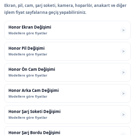
Ekran, pil, cam, şarj soketi, kamera, hoparlör, anakart ve diğer
işlem fiyat sayfalarına geçiş yapabilirsiniz.
Honor Ekran Değişimi
Modellere göre fiyatlar
Honor Pil Değişimi
Modellere göre fiyatlar
Honor Ön Cam Değişimi
Modellere göre fiyatlar
Honor Arka Cam Değişimi
Modellere göre fiyatlar
Honor Şarj Soketi Değişimi
Modellere göre fiyatlar
Honor Şarj Bordu Değişimi