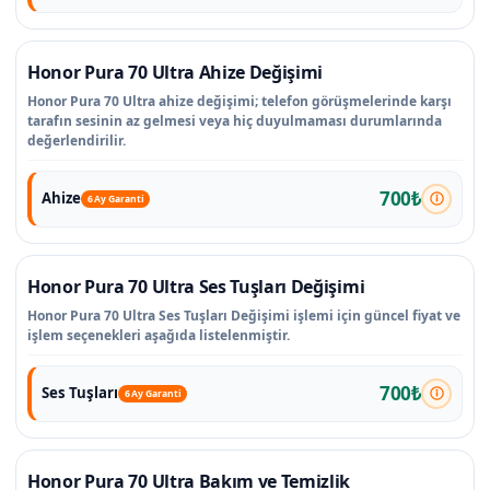
Honor Pura 70 Ultra Ahize Değişimi
Honor Pura 70 Ultra ahize değişimi; telefon görüşmelerinde karşı
tarafın sesinin az gelmesi veya hiç duyulmaması durumlarında
değerlendirilir.
700₺
Ahize
6 Ay Garanti
Honor Pura 70 Ultra Ses Tuşları Değişimi
Honor Pura 70 Ultra Ses Tuşları Değişimi işlemi için güncel fiyat ve
işlem seçenekleri aşağıda listelenmiştir.
700₺
Ses Tuşları
6 Ay Garanti
Honor Pura 70 Ultra Bakım ve Temizlik