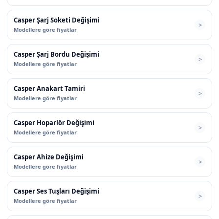
Casper Şarj Soketi Değişimi
Modellere göre fiyatlar
Casper Şarj Bordu Değişimi
Modellere göre fiyatlar
Casper Anakart Tamiri
Modellere göre fiyatlar
Casper Hoparlör Değişimi
Modellere göre fiyatlar
Casper Ahize Değişimi
Modellere göre fiyatlar
Casper Ses Tuşları Değişimi
Modellere göre fiyatlar