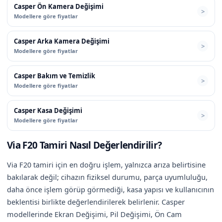
Casper Ön Kamera Değişimi
Modellere göre fiyatlar
Casper Arka Kamera Değişimi
Modellere göre fiyatlar
Casper Bakım ve Temizlik
Modellere göre fiyatlar
Casper Kasa Değişimi
Modellere göre fiyatlar
Via F20 Tamiri Nasıl Değerlendirilir?
Via F20 tamiri için en doğru işlem, yalnızca arıza belirtisine
bakılarak değil; cihazın fiziksel durumu, parça uyumluluğu,
daha önce işlem görüp görmediği, kasa yapısı ve kullanıcının
beklentisi birlikte değerlendirilerek belirlenir. Casper
modellerinde Ekran Değişimi, Pil Değişimi, Ön Cam