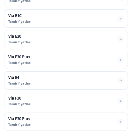
Tamir fiyatları
Via E1C
Tamir fiyatları
Via E30
Tamir fiyatları
Via E30 Plus
Tamir fiyatları
Via E4
Tamir fiyatları
Via F30
Tamir fiyatları
Via F30 Plus
Tamir fiyatları