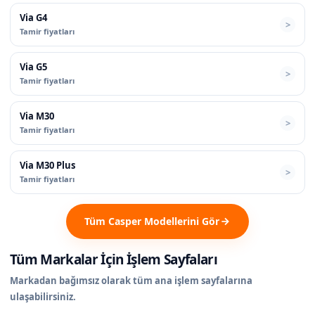
Via G4
Tamir fiyatları
Via G5
Tamir fiyatları
Via M30
Tamir fiyatları
Via M30 Plus
Tamir fiyatları
Tüm Casper Modellerini Gör
Tüm Markalar İçin İşlem Sayfaları
Markadan bağımsız olarak tüm ana işlem sayfalarına
ulaşabilirsiniz.