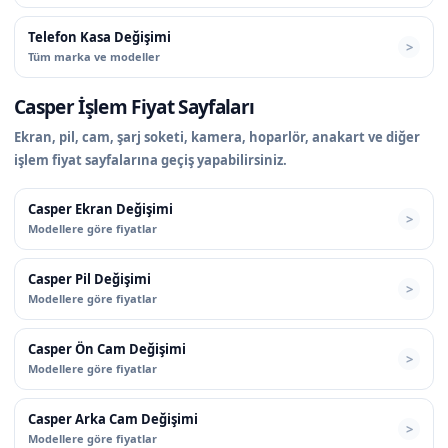
Telefon Kasa Değişimi
Tüm marka ve modeller
Casper İşlem Fiyat Sayfaları
Ekran, pil, cam, şarj soketi, kamera, hoparlör, anakart ve diğer
işlem fiyat sayfalarına geçiş yapabilirsiniz.
Casper Ekran Değişimi
Modellere göre fiyatlar
Casper Pil Değişimi
Modellere göre fiyatlar
Casper Ön Cam Değişimi
Modellere göre fiyatlar
Casper Arka Cam Değişimi
Modellere göre fiyatlar