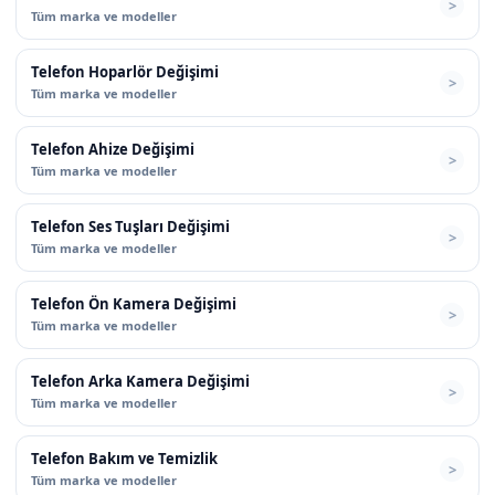
Tüm marka ve modeller
Telefon Hoparlör Değişimi
Tüm marka ve modeller
Telefon Ahize Değişimi
Tüm marka ve modeller
Telefon Ses Tuşları Değişimi
Tüm marka ve modeller
Telefon Ön Kamera Değişimi
Tüm marka ve modeller
Telefon Arka Kamera Değişimi
Tüm marka ve modeller
Telefon Bakım ve Temizlik
Tüm marka ve modeller