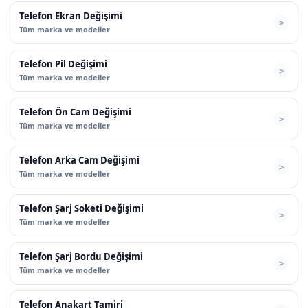
Telefon Ekran Değişimi
Tüm marka ve modeller
Telefon Pil Değişimi
Tüm marka ve modeller
Telefon Ön Cam Değişimi
Tüm marka ve modeller
Telefon Arka Cam Değişimi
Tüm marka ve modeller
Telefon Şarj Soketi Değişimi
Tüm marka ve modeller
Telefon Şarj Bordu Değişimi
Tüm marka ve modeller
Telefon Anakart Tamiri