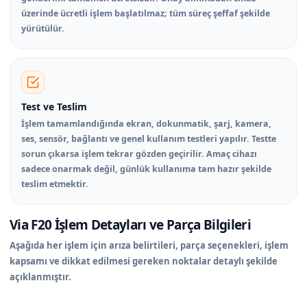
üzerinde ücretli işlem başlatılmaz; tüm süreç şeffaf şekilde
yürütülür.
Test ve Teslim
İşlem tamamlandığında ekran, dokunmatik, şarj, kamera,
ses, sensör, bağlantı ve genel kullanım testleri yapılır. Testte
sorun çıkarsa işlem tekrar gözden geçirilir. Amaç cihazı
sadece onarmak değil, günlük kullanıma tam hazır şekilde
teslim etmektir.
Via F20 İşlem Detayları ve Parça Bilgileri
Aşağıda her işlem için arıza belirtileri, parça seçenekleri, işlem
kapsamı ve dikkat edilmesi gereken noktalar detaylı şekilde
açıklanmıştır.